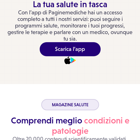
La tua salute in tasca
Con l’app di Paginemediche hai un accesso
completo a tutti i nostri servizi: puoi seguire i
programmi salute, monitorare i tuoi progressi,
gestire le terapie e parlare con un medico, ovunque
tu sia.
Scarica l’app
MAGAZINE SALUTE
Comprendi meglio
condizioni e
patologie
Oltre 20.000 contenuti scientificamente validati,