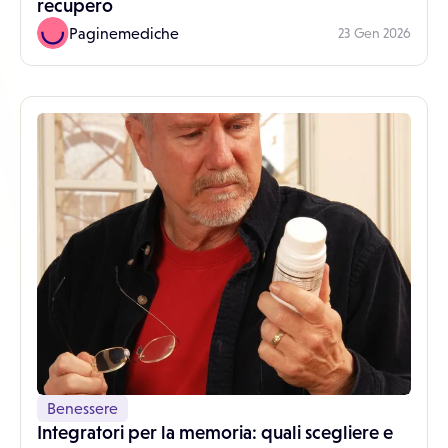
recupero
Paginemediche
23 Gen 2026
Benessere
Integratori per la memoria: quali scegliere e