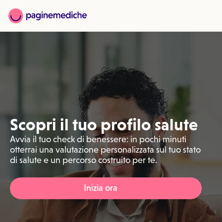
Scopri il tuo profilo salute
Avvia il tuo check di benessere: in pochi minuti
otterrai una valutazione personalizzata sul tuo stato
di salute e un percorso costruito per te.
Inizia ora