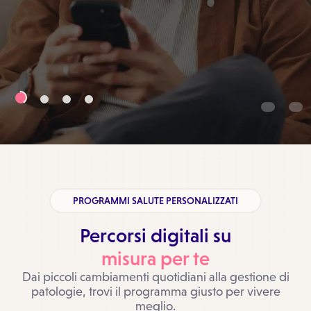
PROGRAMMI SALUTE PERSONALIZZATI
Percorsi digitali su
misura per te
Dai piccoli cambiamenti quotidiani alla gestione di
patologie, trovi il programma giusto per vivere
meglio.