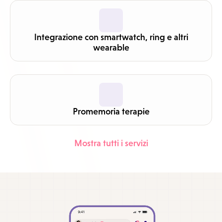
Integrazione con smartwatch, ring e altri
wearable
Promemoria terapie
Mostra tutti i servizi