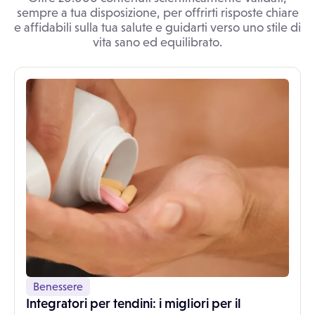
sempre a tua disposizione, per offrirti risposte chiare
e affidabili sulla tua salute e guidarti verso uno stile di
vita sano ed equilibrato.
Benessere
Integratori per tendini: i migliori per il