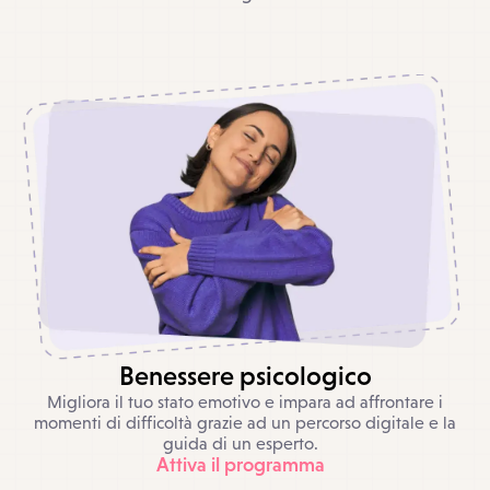
Benessere
psicologico
Migliora il tuo stato emotivo e impara ad affrontare i
momenti di difficoltà grazie ad un percorso digitale e la
guida di un esperto.
Attiva il programma