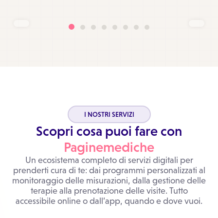
I NOSTRI SERVIZI
Scopri cosa puoi fare con
Paginemediche
Un ecosistema completo di servizi digitali per
prenderti cura di te: dai programmi personalizzati al
monitoraggio delle misurazioni, dalla gestione delle
terapie alla prenotazione delle visite. Tutto
accessibile online o dall’app, quando e dove vuoi.