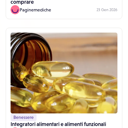
comprare
Paginemediche
23 Gen 2026
Benessere
Integratori alimentari e alimenti funzionali