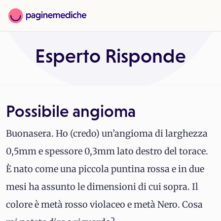
Esperto Risponde
Possibile angioma
Buonasera. Ho (credo) un’angioma di larghezza
0,5mm e spessore 0,3mm lato destro del torace.
È nato come una piccola puntina rossa e in due
mesi ha assunto le dimensioni di cui sopra. Il
colore è metà rosso violaceo e metà Nero. Cosa