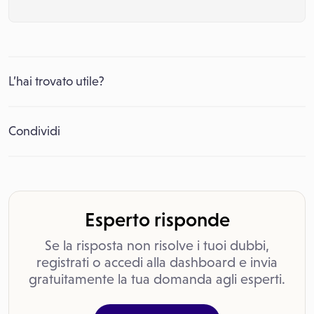
L’hai trovato utile?
Condividi
Esperto risponde
Se la risposta non risolve i tuoi dubbi,
registrati o accedi alla dashboard e invia
gratuitamente la tua domanda agli esperti.