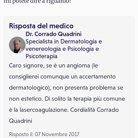
mi potete dire a riguardo?
Risposta del medico
Dr. Corrado Quadrini
Specialista in
Dermatologia e
venereologia
e
Psicologia e
Psicoterapia
Caro signore, se è un angioma (le
consiglierei comunque un accertamento
dermatologico), non presenta problema se
non estetico. Di solito la terapia più comune
è la lasercoagulazione. Cordialità Corrado
Quadrini
Risposto il: 07 Novembre 2017