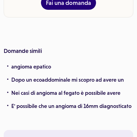
Fai una domanda
Domande simili
angioma epatico
Dopo un ecoaddominale mi scopro ad avere un
Nei casi di angioma al fegato è possibile avere
E' possibile che un angioma di 16mm diagnosticato