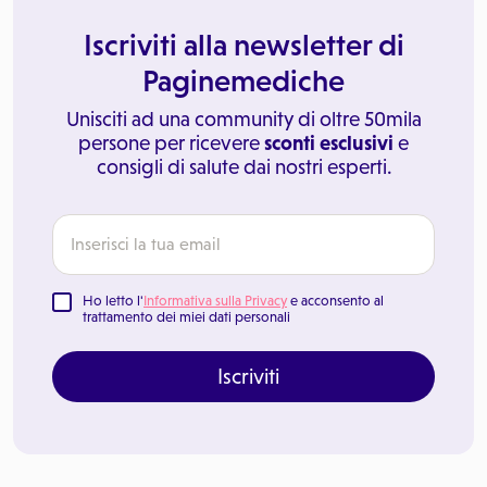
Iscriviti alla newsletter di
Paginemediche
Unisciti ad una community di oltre 50mila
persone per ricevere
sconti esclusivi
e
consigli di salute dai nostri esperti.
Ho letto l'
Informativa sulla Privacy
e acconsento al
trattamento dei miei dati personali
Iscriviti