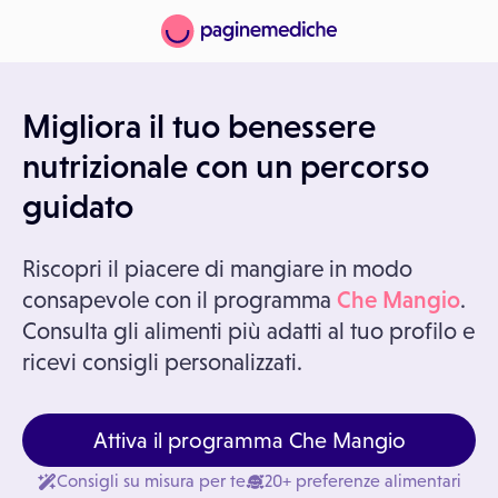
Migliora il tuo benessere
nutrizionale con un percorso
guidato
Riscopri il piacere di mangiare in modo
consapevole con il programma
Che Mangio
.
Consulta gli alimenti più adatti al tuo profilo e
ricevi consigli personalizzati.
Attiva il programma Che Mangio
Consigli su misura per te
20+ preferenze alimentari