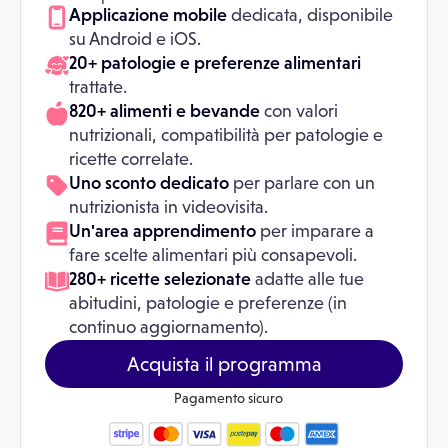
Applicazione mobile
dedicata, disponibile
su Android e iOS.
20+ patologie e preferenze alimentari
trattate.
820+ alimenti e bevande
con valori
nutrizionali, compatibilità per patologie e
ricette correlate.
Uno sconto dedicato
per parlare con un
nutrizionista in videovisita.
Un'area apprendimento
per imparare a
fare scelte alimentari più consapevoli.
280+ ricette selezionate
adatte alle tue
abitudini, patologie e preferenze (in
continuo aggiornamento).
Acquista il programma
Pagamento sicuro