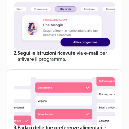
2.
Segui le istruzioni ricevute via e-mail
per
attivare il programma.
3.
Parlaci delle tue preferenze alimentari
e