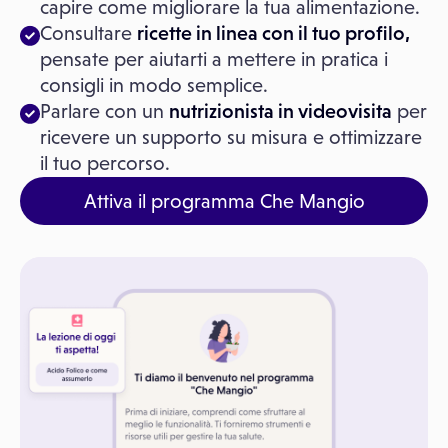
capire come migliorare la tua alimentazione.
Consultare
ricette in linea con il tuo profilo,
pensate per aiutarti a mettere in pratica i
consigli in modo semplice.
Parlare con un
nutrizionista in videovisita
per
ricevere un supporto su misura e ottimizzare
il tuo percorso.
Attiva il programma Che Mangio