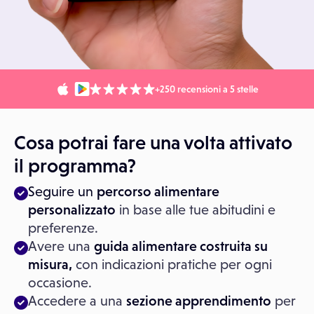
+250 recensioni a 5 stelle
Cosa potrai fare una volta attivato
il programma?
Seguire un
percorso alimentare
personalizzato
in base alle tue abitudini e
preferenze.
Avere una
guida alimentare costruita su
misura,
con indicazioni pratiche per ogni
occasione.
Accedere a una
sezione apprendimento
per