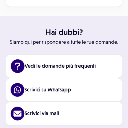
Hai dubbi?
Siamo qui per rispondere a tutte le tue domande.
Vedi le domande più frequenti
Scrivici su Whatsapp
Scrivici via mail