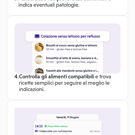
indica eventuali patologie.
4.
Controlla gli alimenti compatibili
e trova
ricette semplici per seguire al meglio le
indicazioni.