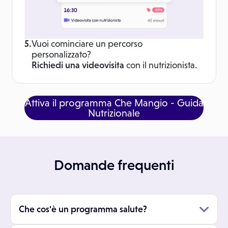
5.
Vuoi cominciare un percorso
personalizzato?
Richiedi una videovisita
con il nutrizionista.
Attiva il programma Che Mangio - Guida
Nutrizionale
Domande frequenti
Che cos'è un programma salute?