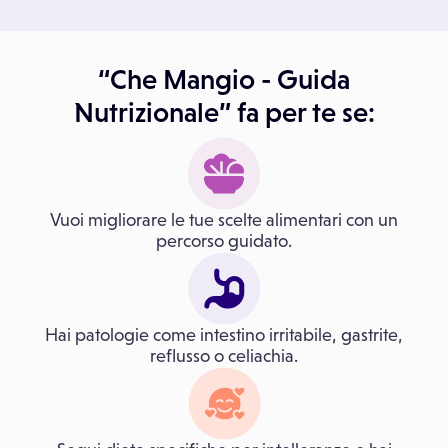
“Che Mangio - Guida
Nutrizionale” fa per te se:
Vuoi migliorare le tue scelte alimentari con un
percorso guidato.
Hai patologie come intestino irritabile, gastrite,
reflusso o celiachia.