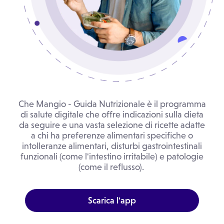
Che Mangio - Guida Nutrizionale è il programma
di salute digitale che offre indicazioni sulla dieta
da seguire e una vasta selezione di ricette adatte
a chi ha preferenze alimentari specifiche o
intolleranze alimentari, disturbi gastrointestinali
funzionali (come l'intestino irritabile) e patologie
(come il reflusso).
Scarica l'app