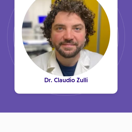
Dr. Claudio Zulli