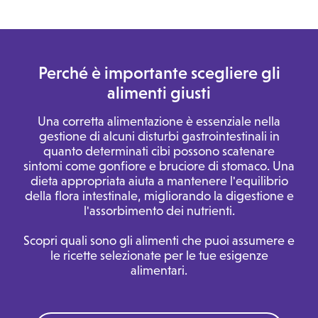
Perché è importante scegliere gli
alimenti giusti
Una corretta alimentazione è essenziale nella
gestione di alcuni disturbi gastrointestinali in
quanto determinati cibi possono scatenare
sintomi come gonfiore e bruciore di stomaco. Una
dieta appropriata aiuta a mantenere l'equilibrio
della flora intestinale, migliorando la digestione e
l'assorbimento dei nutrienti.
Scopri quali sono gli alimenti che puoi assumere e
le ricette selezionate per le tue esigenze
alimentari.