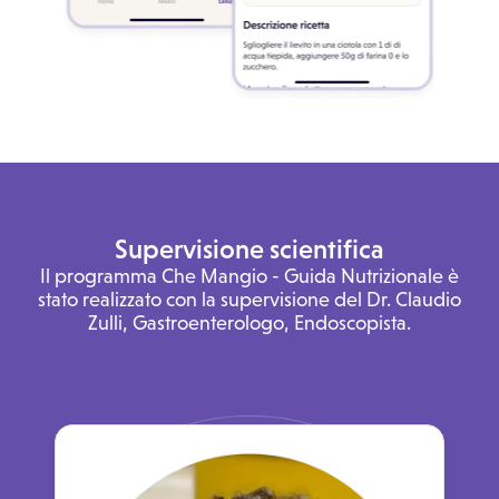
Supervisione scientifica
Il programma Che Mangio - Guida Nutrizionale è
stato realizzato con la supervisione del Dr. Claudio
Zulli, Gastroenterologo, Endoscopista.