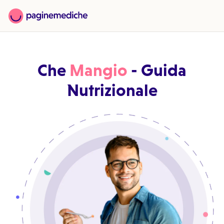
Che
Mangio
- Guida
Nutrizionale