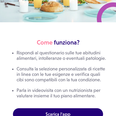
Come
funziona?
Rispondi al questionario sulle tue abitudini
alimentari, intolleranze o eventuali patologie.
Consulta la selezione personalizzata di ricette
in linea con le tue esigenze e verifica quali
cibi sono compatibili con la tua condizione.
Parla in videovisita con un nutrizionista per
valutare insieme il tuo piano alimentare.
Scarica l'app