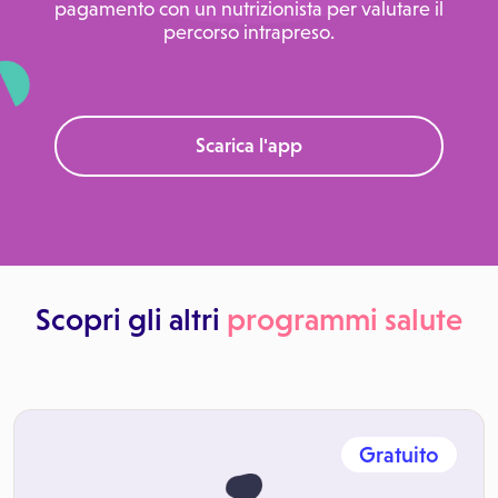
pagamento con un nutrizionista per valutare il
percorso intrapreso.
Scarica l'app
Scopri gli altri
programmi salute
Gratuito