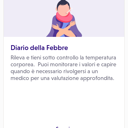
Diario della
Febbre
Rileva e tieni sotto controllo la temperatura
corporea. Puoi monitorare i valori e capire
quando è necessario rivolgersi a un
medico per una valutazione approfondita.