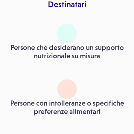
Destinatari
Persone che desiderano un supporto
nutrizionale su misura
Persone con intolleranze o specifiche
preferenze alimentari