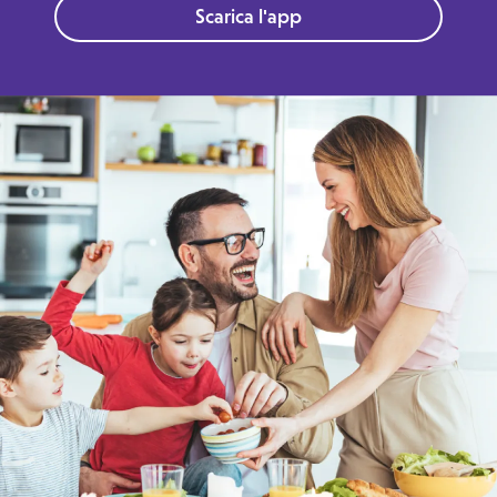
Scarica l'app