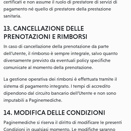
certificati e non assume il ruolo di prestatore di servizi di
pagamento né quello di prestatore della prestazione
sanitaria.
13. CANCELLAZIONE DELLE
PRENOTAZIONI E RIMBORSI
In caso di cancellazione della prenotazione da parte
dell’utente, il rimborso è sempre integrale, salvo quanto
diversamente previsto da eventuali policy specifiche
comunicate al momento della prenotazione.
La gestione operativa dei rimborsi è effettuata tramite il
sistema di pagamento integrato. I tempi di accredito
dipendono dal circuito bancario dell’Utente e non sono
imputabili a Paginemediche.
14. MODIFICA DELLE CONDIZIONI
Paginemediche si riserva il diritto di modificare le presenti
Condizioni in qualsiasi momento. Le modifiche saranno