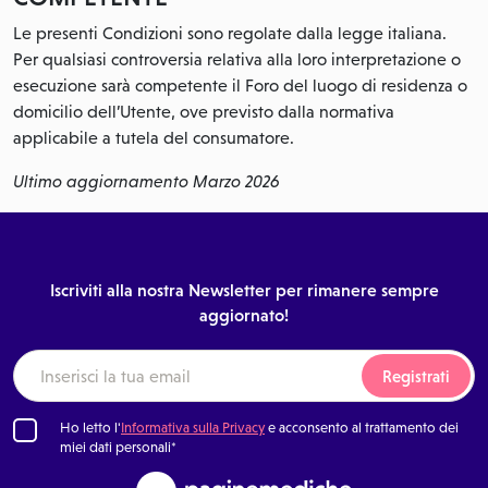
Le presenti Condizioni sono regolate dalla legge italiana.
Per qualsiasi controversia relativa alla loro interpretazione o
esecuzione sarà competente il Foro del luogo di residenza o
domicilio dell’Utente, ove previsto dalla normativa
applicabile a tutela del consumatore.
Ultimo aggiornamento Marzo 2026
Iscriviti alla nostra Newsletter per rimanere sempre
aggiornato!
Registrati
Ho letto l'
Informativa sulla Privacy
e acconsento al trattamento dei
miei dati personali*