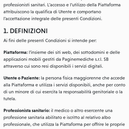
professionisti sanitari. L’accesso e l’utilizzo della Piattaforma
attribuiscono la qualifica di Utente e comportano
l’accettazione integrale delle presenti Condizioni.
1. DEFINIZIONI
Ai fini delle presenti Condizioni si intende per:
Piattaforma:
l’insieme dei siti web, dei sottodomini e delle
applicazioni mobili gestiti da Paginemediche s.r.l. SB
attraverso cui sono resi disponibili i servizi digitali.
Utente o Paziente:
la persona fisica maggiorenne che accede
alla Piattaforma e utilizza i servizi disponibili, anche per conto
di un minore di cui esercita la responsabilità genitoriale o la
tutela.
Professionista sanitario:
il medico o altro esercente una
professione sanitaria abilitato e iscritto al relativo albo
professionale, che utilizza la Piattaforma per offrire le proprie