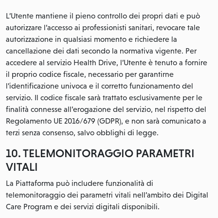
L’Utente mantiene il pieno controllo dei propri dati e può
autorizzare l’accesso ai professionisti sanitari, revocare tale
autorizzazione in qualsiasi momento e richiedere la
cancellazione dei dati secondo la normativa vigente. Per
accedere al servizio Health Drive, l’Utente è tenuto a fornire
il proprio codice fiscale, necessario per garantirne
l’identificazione univoca e il corretto funzionamento del
servizio. Il codice fiscale sarà trattato esclusivamente per le
finalità connesse all’erogazione del servizio, nel rispetto del
Regolamento UE 2016/679 (GDPR), e non sarà comunicato a
terzi senza consenso, salvo obblighi di legge.
10. TELEMONITORAGGIO PARAMETRI
VITALI
La Piattaforma può includere funzionalità di
telemonitoraggio dei parametri vitali nell’ambito dei Digital
Care Program e dei servizi digitali disponibili.