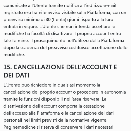
comunicate all’Utente tramite notifica all’indirizzo e-mail
registrato e/o tramite avviso visibile sulla Piattaforma, con un
preavviso minimo di 30 (trenta) giorni rispetto alla loro
entrata in vigore. L’Utente che non intenda accettare le
modifiche ha facoltà di disattivare il proprio account entro
tale termine. Il proseguimento nell’utilizzo della Piattaforma
dopo la scadenza del preavviso costituisce accettazione delle
modifiche.
15. CANCELLAZIONE DELL’ACCOUNT E
DEI DATI
L’Utente può richiedere in qualsiasi momento la
cancellazione del proprio account o procedere in autonomia
tramite le funzioni disponibili nell’area riservata. La
disattivazione dell’account comporta la cessazione
dell’accesso alla Piattaforma e la cancellazione dei dati
personali nei limiti previsti dalla normativa vigente.
Paginemediche si riserva di conservare i dati necessari