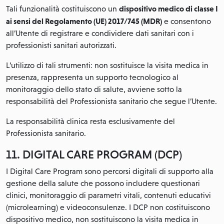
dispositivo medico di classe I
Tali funzionalità costituiscono un
ai sensi del Regolamento (UE) 2017/745 (MDR)
e consentono
all’Utente di registrare e condividere dati sanitari con i
professionisti sanitari autorizzati.
L’utilizzo di tali strumenti: non sostituisce la visita medica in
presenza, rappresenta un supporto tecnologico al
monitoraggio dello stato di salute, avviene sotto la
responsabilità del Professionista sanitario che segue l’Utente.
La responsabilità clinica resta esclusivamente del
Professionista sanitario.
11. DIGITAL CARE PROGRAM (DCP)
I Digital Care Program sono percorsi digitali di supporto alla
gestione della salute che possono includere questionari
clinici, monitoraggio di parametri vitali, contenuti educativi
(microlearning) e videoconsulenze. I DCP non costituiscono
dispositivo medico, non sostituiscono la visita medica in