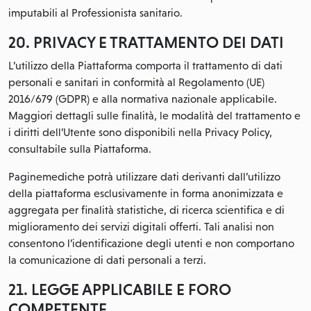
imputabili al Professionista sanitario.
20. PRIVACY E TRATTAMENTO DEI DATI
L’utilizzo della Piattaforma comporta il trattamento di dati
personali e sanitari in conformità al Regolamento (UE)
2016/679 (GDPR) e alla normativa nazionale applicabile.
Maggiori dettagli sulle finalità, le modalità del trattamento e
i diritti dell’Utente sono disponibili nella Privacy Policy,
consultabile sulla Piattaforma.
Paginemediche potrà utilizzare dati derivanti dall’utilizzo
della piattaforma esclusivamente in forma anonimizzata e
aggregata per finalità statistiche, di ricerca scientifica e di
miglioramento dei servizi digitali offerti. Tali analisi non
consentono l’identificazione degli utenti e non comportano
la comunicazione di dati personali a terzi.
21. LEGGE APPLICABILE E FORO
COMPETENTE