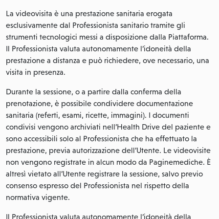
La videovisita è una prestazione sanitaria erogata
esclusivamente dal Professionista sanitario tramite gli
strumenti tecnologici messi a disposizione dalla Piattaforma.
Il Professionista valuta autonomamente l’idoneità della
prestazione a distanza e può richiedere, ove necessario, una
visita in presenza.
Durante la sessione, o a partire dalla conferma della
prenotazione, è possibile condividere documentazione
sanitaria (referti, esami, ricette, immagini). I documenti
condivisi vengono archiviati nell’Health Drive del paziente e
sono accessibili solo al Professionista che ha effettuato la
prestazione, previa autorizzazione dell’Utente. Le videovisite
non vengono registrate in alcun modo da Paginemediche. È
altresì vietato all’Utente registrare la sessione, salvo previo
consenso espresso del Professionista nel rispetto della
normativa vigente.
Il Professionista valuta autonomamente l’idoneità della