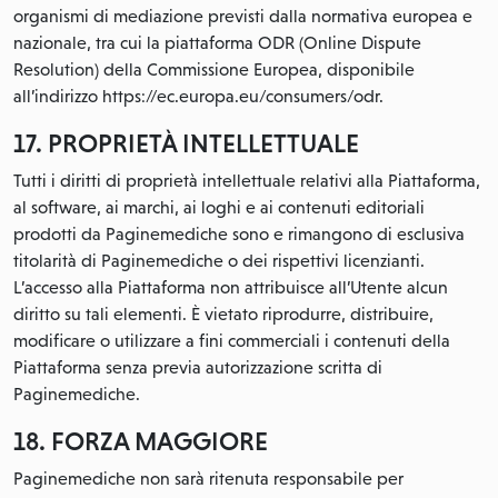
organismi di mediazione previsti dalla normativa europea e
nazionale, tra cui la piattaforma ODR (Online Dispute
Resolution) della Commissione Europea, disponibile
all’indirizzo https://ec.europa.eu/consumers/odr.
17. PROPRIETÀ INTELLETTUALE
Tutti i diritti di proprietà intellettuale relativi alla Piattaforma,
al software, ai marchi, ai loghi e ai contenuti editoriali
prodotti da Paginemediche sono e rimangono di esclusiva
titolarità di Paginemediche o dei rispettivi licenzianti.
L’accesso alla Piattaforma non attribuisce all’Utente alcun
diritto su tali elementi. È vietato riprodurre, distribuire,
modificare o utilizzare a fini commerciali i contenuti della
Piattaforma senza previa autorizzazione scritta di
Paginemediche.
18. FORZA MAGGIORE
Paginemediche non sarà ritenuta responsabile per