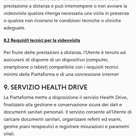
prestazione a distanza e può interrompere o non avviare la
videovisita qualora ritenga necessaria una visita in presenza
o qualora non ricorrano le condizioni tecniche o cliniche
adeguate.
8.2 Requisiti tecnici per la videovisita
Per fruire delle prestazioni a distanza, l’Utente è tenuto ad
assicurarsi di disporre di un dispositivo (computer,
smartphone o tablet) compatibile con i requisiti tecnici
minimi della Piattaforma e di una connessione internet
9. SERVIZIO HEALTH DRIVE
La Piattaforma mette a disposizione il servizio Health Drive,
finalizzato alla gestione e conservazione sicura dei dati e
documenti sanitari personali. Il servizio consente all’Utente di
caricare documenti sanitari, organizzare referti ed esami,
gestire piani terapeutici e registrare misurazioni e parametri
vitali.