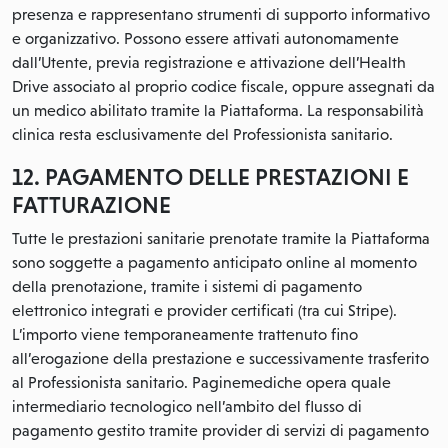
presenza e rappresentano strumenti di supporto informativo
e organizzativo. Possono essere attivati autonomamente
dall’Utente, previa registrazione e attivazione dell’Health
Drive associato al proprio codice fiscale, oppure assegnati da
un medico abilitato tramite la Piattaforma. La responsabilità
clinica resta esclusivamente del Professionista sanitario.
12. PAGAMENTO DELLE PRESTAZIONI E
FATTURAZIONE
Tutte le prestazioni sanitarie prenotate tramite la Piattaforma
sono soggette a pagamento anticipato online al momento
della prenotazione, tramite i sistemi di pagamento
elettronico integrati e provider certificati (tra cui Stripe).
L’importo viene temporaneamente trattenuto fino
all’erogazione della prestazione e successivamente trasferito
al Professionista sanitario. Paginemediche opera quale
intermediario tecnologico nell’ambito del flusso di
pagamento gestito tramite provider di servizi di pagamento