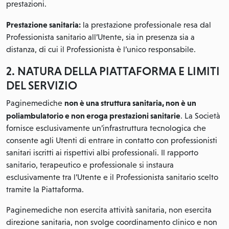
prestazioni.
Prestazione sanitaria:
la prestazione professionale resa dal
Professionista sanitario all’Utente, sia in presenza sia a
distanza, di cui il Professionista è l’unico responsabile.
2. NATURA DELLA PIATTAFORMA E LIMITI
DEL SERVIZIO
non è una struttura sanitaria, non è un
Paginemediche
poliambulatorio e non eroga prestazioni sanitarie
. La Società
fornisce esclusivamente un’infrastruttura tecnologica che
consente agli Utenti di entrare in contatto con professionisti
sanitari iscritti ai rispettivi albi professionali. Il rapporto
sanitario, terapeutico e professionale si instaura
esclusivamente tra l’Utente e il Professionista sanitario scelto
tramite la Piattaforma.
Paginemediche non esercita attività sanitaria, non esercita
direzione sanitaria, non svolge coordinamento clinico e non