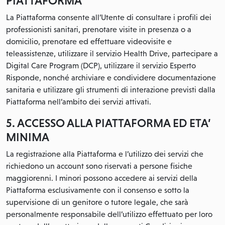
PIATTAFORMA
La Piattaforma consente all’Utente di consultare i profili dei
professionisti sanitari, prenotare visite in presenza o a
domicilio, prenotare ed effettuare videovisite e
teleassistenze, utilizzare il servizio Health Drive, partecipare a
Digital Care Program (DCP), utilizzare il servizio Esperto
Risponde, nonché archiviare e condividere documentazione
sanitaria e utilizzare gli strumenti di interazione previsti dalla
Piattaforma nell’ambito dei servizi attivati.
5. ACCESSO ALLA PIATTAFORMA ED ETA’
MINIMA
La registrazione alla Piattaforma e l’utilizzo dei servizi che
richiedono un account sono riservati a persone fisiche
maggiorenni. I minori possono accedere ai servizi della
Piattaforma esclusivamente con il consenso e sotto la
supervisione di un genitore o tutore legale, che sarà
personalmente responsabile dell’utilizzo effettuato per loro