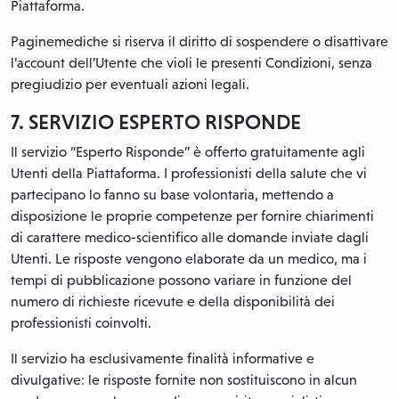
Piattaforma.
Paginemediche si riserva il diritto di sospendere o disattivare
l’account dell’Utente che violi le presenti Condizioni, senza
pregiudizio per eventuali azioni legali.
7. SERVIZIO ESPERTO RISPONDE
Il servizio “Esperto Risponde” è offerto gratuitamente agli
Utenti della Piattaforma. I professionisti della salute che vi
partecipano lo fanno su base volontaria, mettendo a
disposizione le proprie competenze per fornire chiarimenti
di carattere medico-scientifico alle domande inviate dagli
Utenti. Le risposte vengono elaborate da un medico, ma i
tempi di pubblicazione possono variare in funzione del
numero di richieste ricevute e della disponibilità dei
professionisti coinvolti.
Il servizio ha esclusivamente finalità informative e
divulgative: le risposte fornite non sostituiscono in alcun