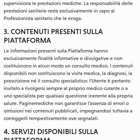
supervisiona le prestazioni mediche. La responsabilità delle
prestazioni sanitarie resta esclusivamente in capo al
Professionista sanitario che le eroga.
3. CONTENUTI PRESENTI SULLA
PIATTAFORMA
Le informazioni presenti sulla Piattaforma hanno
esclusivamente finalità informative e divulgative e non
costituiscono in alcun modo un consulto medico. I contenuti
disponibili non sostituiscono la visita medica, la diagnosi, la
prescrizione né il consulto specialistico: l’Utente è pertanto
invitato a rivolgersi sempre al proprio medico curante o a
uno specialista per qualsiasi questione inerente alla propria
salute. Paginemediche non garantisce l’assenza di errori o
omissioni nei contenuti pubblicati, impegnandosi tuttavia a
correggerli tempestivamente ove segnalati.
4. SERVIZI DISPONIBILI SULLA