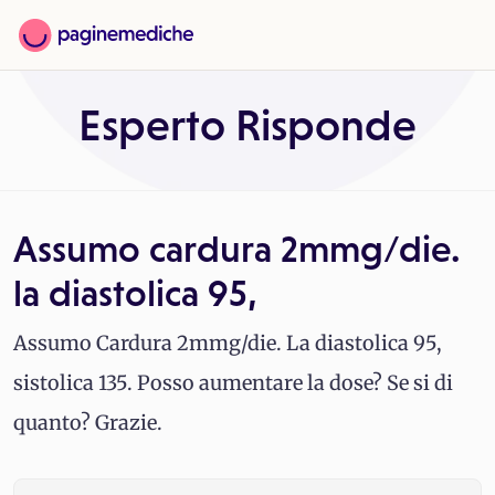
Esperto Risponde
Assumo cardura 2mmg/die.
la diastolica 95,
Assumo Cardura 2mmg/die. La diastolica 95,
sistolica 135. Posso aumentare la dose? Se si di
quanto? Grazie.