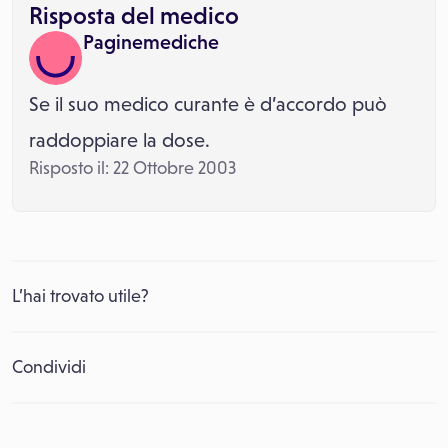
Risposta del medico
Paginemediche
Se il suo medico curante è d’accordo può
raddoppiare la dose.
Risposto il: 22 Ottobre 2003
L’hai trovato utile?
Condividi