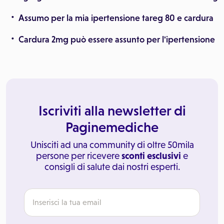
Assumo per la mia ipertensione tareg 80 e cardura
Cardura 2mg può essere assunto per l'ipertensione
Iscriviti alla newsletter di
Paginemediche
Unisciti ad una community di oltre 50mila
persone per ricevere
sconti esclusivi
e
consigli di salute dai nostri esperti.