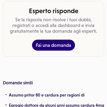
Esperto risponde
Se la risposta non risolve i tuoi dubbi,
registrati o accedi alla dashboard e invia
gratuitamente la tua domanda agli esperti.
Fai una domanda
Domande simili
Assumo pritor 80 e cardura per ragioni di
Egregio dottore da alcuni anni assumo cardura 4mg