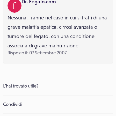
Dr. Fegato.com
Nessuna. Tranne nel caso in cui si tratti di una
grave malattia epatica, cirrosi avanzata o
tumore del fegato, con una condizione
associata di grave malnutrizione.
Risposto il: 07 Settembre 2007
L’hai trovato utile?
Condividi