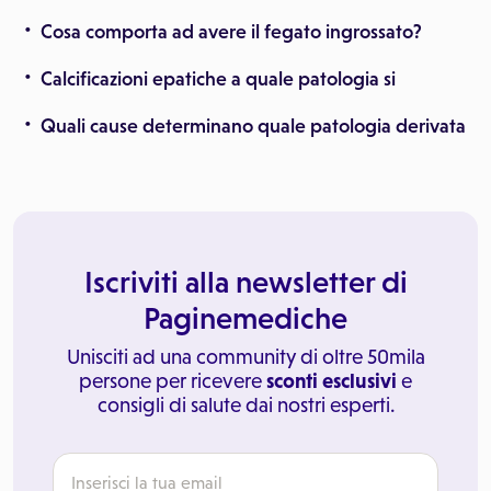
Cosa comporta ad avere il fegato ingrossato?
Calcificazioni epatiche a quale patologia si
Quali cause determinano quale patologia derivata
Iscriviti alla newsletter di
Paginemediche
Unisciti ad una community di oltre 50mila
persone per ricevere
sconti esclusivi
e
consigli di salute dai nostri esperti.