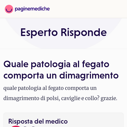
Esperto Risponde
Quale patologia al fegato
comporta un dimagrimento
quale patologia al fegato comporta un
dimagrimento di polsi, caviglie e collo? grazie.
Risposta del medico