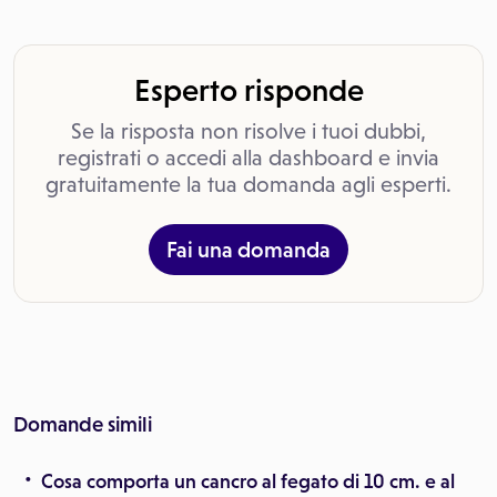
Esperto risponde
Se la risposta non risolve i tuoi dubbi,
registrati o accedi alla dashboard e invia
gratuitamente la tua domanda agli esperti.
Fai una domanda
Domande simili
Cosa comporta un cancro al fegato di 10 cm. e al