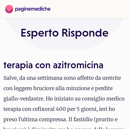
Esperto Risponde
terapia con azitromicina
Salve, da una settimana sono affetto da uretrite
con leggero bruciore alla minzione e perdite
giallo-verdastre. Ho iniziato su consiglio medico
terapia con cefixoral 400 per 5 giorni, ieri ho
preso l'ultima compressa. Il fastidio (prurito e