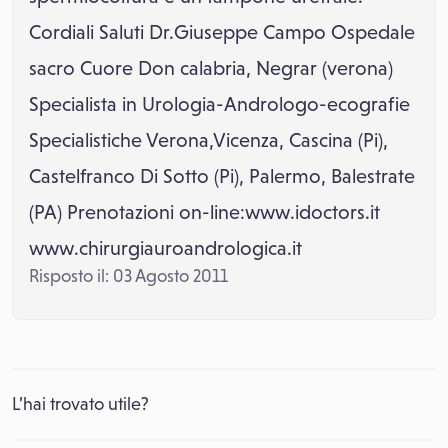
Cordiali Saluti Dr.Giuseppe Campo Ospedale
sacro Cuore Don calabria, Negrar (verona)
Specialista in Urologia-Andrologo-ecografie
Specialistiche Verona,Vicenza, Cascina (Pi),
Castelfranco Di Sotto (Pi), Palermo, Balestrate
(PA) Prenotazioni on-line:www.idoctors.it
www.chirurgiauroandrologica.it
Risposto il: 03 Agosto 2011
L’hai trovato utile?