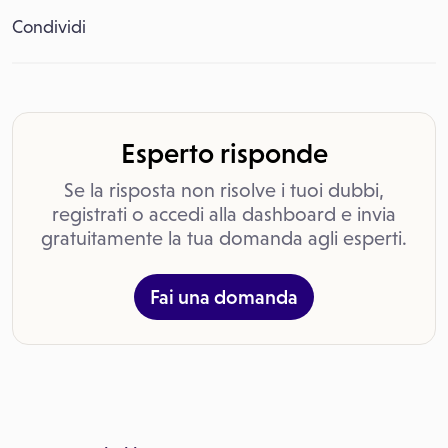
Condividi
Esperto risponde
Se la risposta non risolve i tuoi dubbi,
registrati o accedi alla dashboard e invia
gratuitamente la tua domanda agli esperti.
Fai una domanda