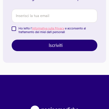
Ho letto l'
Informativa sulla Privacy
e acconsento al
trattamento dei miei dati personali
Iscriviti