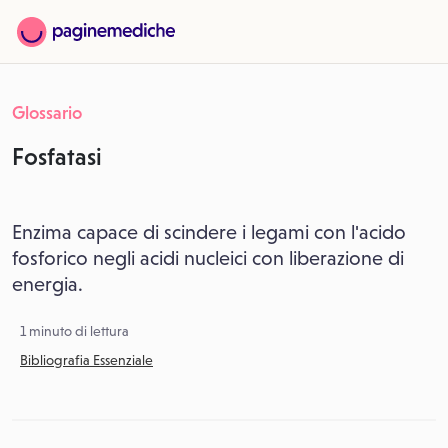
Glossario
Fosfatasi
Enzima capace di scindere i legami con l'acido
fosforico negli acidi nucleici con liberazione di
energia.
1 minuto di lettura
Bibliografia Essenziale