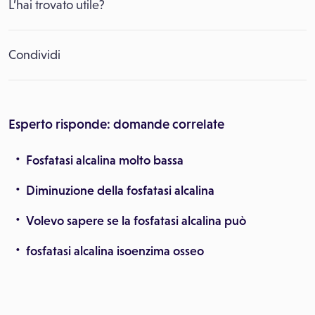
L’hai trovato utile?
Condividi
Esperto risponde: domande correlate
Fosfatasi alcalina molto bassa
Diminuzione della fosfatasi alcalina
Volevo sapere se la fosfatasi alcalina può
fosfatasi alcalina isoenzima osseo