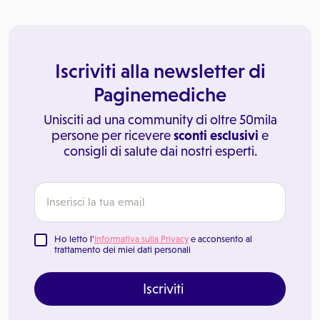
Iscriviti alla newsletter di
Paginemediche
Unisciti ad una community di oltre 50mila
persone per ricevere
sconti esclusivi
e
consigli di salute dai nostri esperti.
Ho letto l'
Informativa sulla Privacy
e acconsento al
trattamento dei miei dati personali
Iscriviti