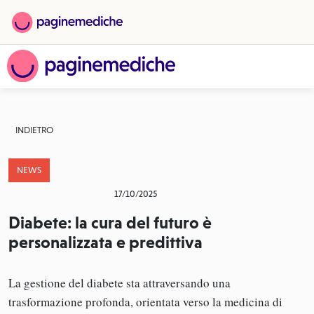
INDIETRO
NEWS
17/10/2025
Diabete: la cura del futuro è
personalizzata e predittiva
La gestione del diabete sta attraversando una
trasformazione profonda, orientata verso la medicina di