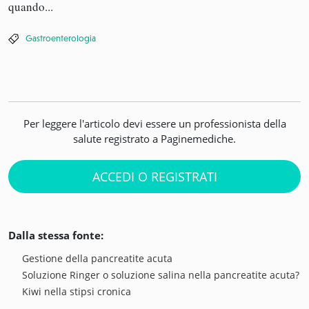
quando...
Gastroenterologia
Per leggere l'articolo devi essere un professionista della
salute registrato a Paginemediche.
ACCEDI O REGISTRATI
Dalla stessa fonte:
Gestione della pancreatite acuta
Soluzione Ringer o soluzione salina nella pancreatite acuta?
Kiwi nella stipsi cronica