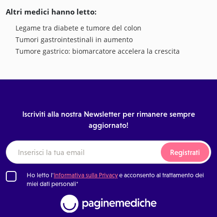
Altri medici hanno letto:
Legame tra diabete e tumore del colon
Tumori gastrointestinali in aumento
Tumore gastrico: biomarcatore accelera la crescita
Iscriviti alla nostra Newsletter per rimanere sempre
aggiornato!
Registrati
Ho letto l'
Informativa sulla Privacy
e acconsento al trattamento dei
miei dati personali*