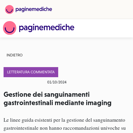
INDIETRO
LETTERATURA COMMENTATA
01/10/2024
Gestione dei sanguinamenti
gastrointestinali mediante imaging
Le linee guida esistenti per la gestione del sanguinamento
gastrointestinale non hanno raccomandazioni univoche su