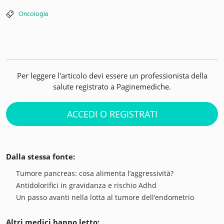
Oncologia
Per leggere l'articolo devi essere un professionista della
salute registrato a Paginemediche.
ACCEDI O REGISTRATI
Dalla stessa fonte:
Tumore pancreas: cosa alimenta l’aggressività?
Antidolorifici in gravidanza e rischio Adhd
Un passo avanti nella lotta al tumore dell’endometrio
Altri medici hanno letto: