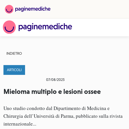
INDIETRO
ARTICOLI
07/08/2025
Mieloma multiplo e lesioni ossee
Uno studio condotto dal Dipartimento di Medicina e
Chirurgia dell’Università di Parma, pubblicato sulla rivista
internazionale...