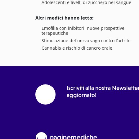
Adolescenti e livelli di zucchero nel sangue
Altri medici hanno letto:
Emofilia con inibitori: nuove prospettive
terapeutiche
Stimolazione del nervo vago contro l’artrite
Cannabis e rischio di cancro orale
Iscriviti alla nostra Newslet
aggiornato!