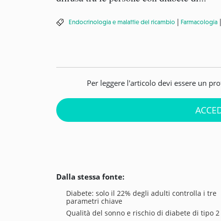
|
Endocrinologia e malattie del ricambio
Farmacologia
Per leggere l'articolo devi essere un pr
ACCED
Dalla stessa fonte:
Diabete: solo il 22% degli adulti controlla i tre
parametri chiave
Qualità del sonno e rischio di diabete di tipo 2