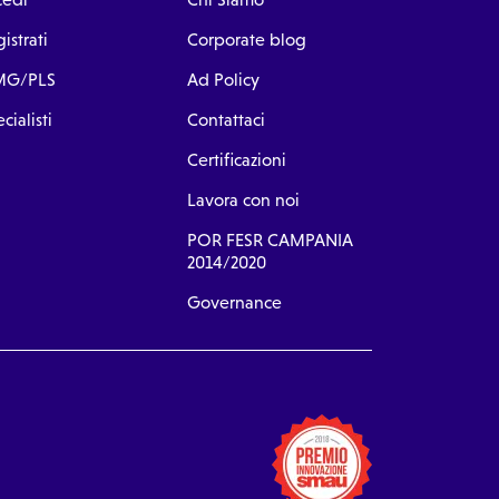
istrati
Corporate blog
G/PLS
Ad Policy
cialisti
Contattaci
Certificazioni
Lavora con noi
POR FESR CAMPANIA
2014/2020
Governance