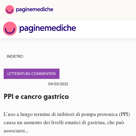
INDIETRO
LETTERATURA COMMENTATA
09/05/2022
PPI e cancro gastrico
L’uso a lungo termine di inibitori di pompa protonica (PPI)
causa un aumento dei livelli ematici di gastrina, che può
associarsi...