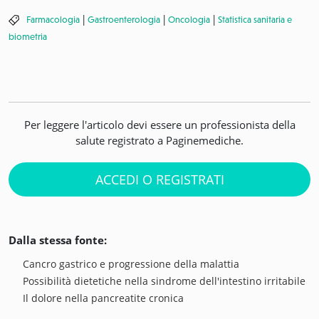
|
|
|
Farmacologia
Gastroenterologia
Oncologia
Statistica sanitaria e
biometria
Per leggere l'articolo devi essere un professionista della
salute registrato a Paginemediche.
ACCEDI O REGISTRATI
Dalla stessa fonte:
Cancro gastrico e progressione della malattia
Possibilità dietetiche nella sindrome dell'intestino irritabile
Il dolore nella pancreatite cronica