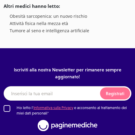
Altri medici hanno letto:
Obesità sarcopenica: un nuovo rischio
Attività fisica nella mezza età
Tumore al seno e intelligenza artificiale
Iscriviti alla nostra Newsletter per rimanere sempre
aggiornato!
Registrati
Ho letto l'
Informativa sulla Privacy
e acconsento al trattamento dei
miei dati personali*