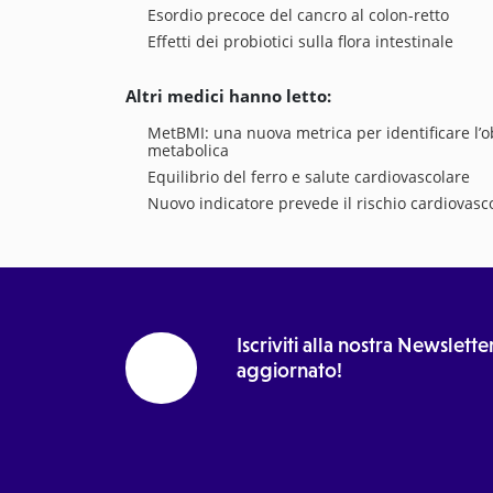
Esordio precoce del cancro al colon-retto
Effetti dei probiotici sulla flora intestinale
Altri medici hanno letto:
MetBMI: una nuova metrica per identificare l’o
metabolica
Equilibrio del ferro e salute cardiovascolare
Nuovo indicatore prevede il rischio cardiovasc
Iscriviti alla nostra Newslet
aggiornato!