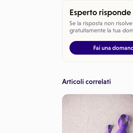
Esperto risponde
Se la risposta non risolve
gratuitamente la tua dom
Fai una doman
Articoli correlati