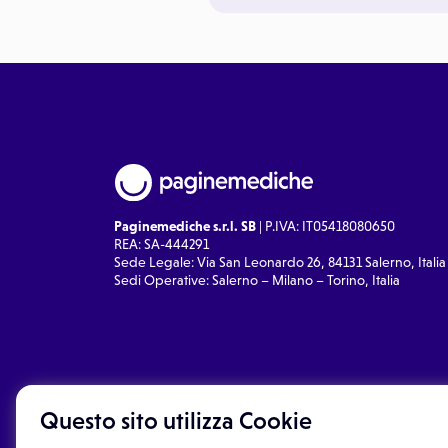
Paginemediche s.r.l. SB
| P.IVA: IT05418080650
REA: SA-444291
Sede Legale: Via San Leonardo 26, 84131 Salerno, Italia
Sedi Operative: Salerno – Milano – Torino, Italia
Questo sito utilizza Cookie