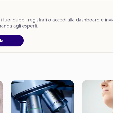
 i tuoi dubbi, registrati o accedi alla dashboard e invi
anda agli esperti.
da