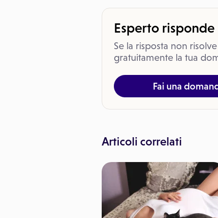
Esperto risponde
Se la risposta non risolve
gratuitamente la tua dom
Fai una doman
Articoli correlati