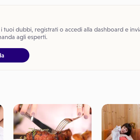
 i tuoi dubbi, registrati o accedi alla dashboard e invi
anda agli esperti.
da