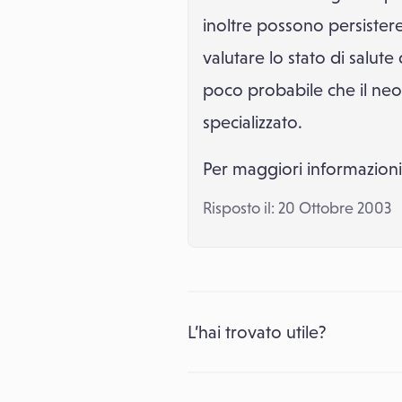
inoltre possono persister
valutare lo stato di salute
poco probabile che il neon
specializzato.
Per maggiori informazioni
Risposto il: 20 Ottobre 2003
L’hai trovato utile?