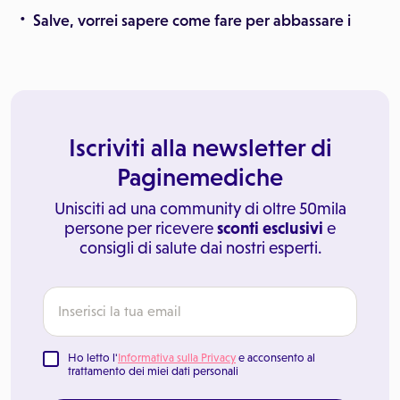
Salve, vorrei sapere come fare per abbassare i
Iscriviti alla newsletter di
Paginemediche
Unisciti ad una community di oltre 50mila
persone per ricevere
sconti esclusivi
e
consigli di salute dai nostri esperti.
Ho letto l'
Informativa sulla Privacy
e acconsento al
trattamento dei miei dati personali