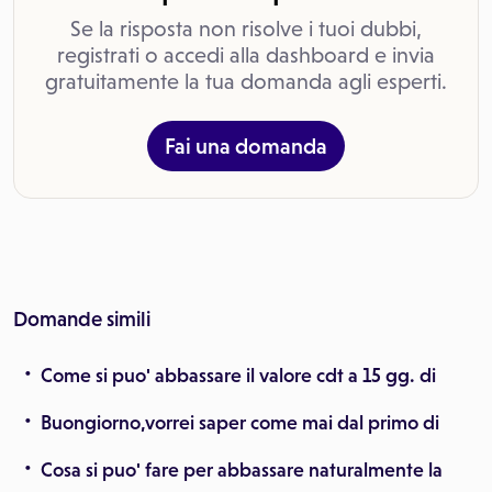
Se la risposta non risolve i tuoi dubbi,
registrati o accedi alla dashboard e invia
gratuitamente la tua domanda agli esperti.
Fai una domanda
Domande simili
Come si puo' abbassare il valore cdt a 15 gg. di
Buongiorno,vorrei saper come mai dal primo di
Cosa si puo' fare per abbassare naturalmente la