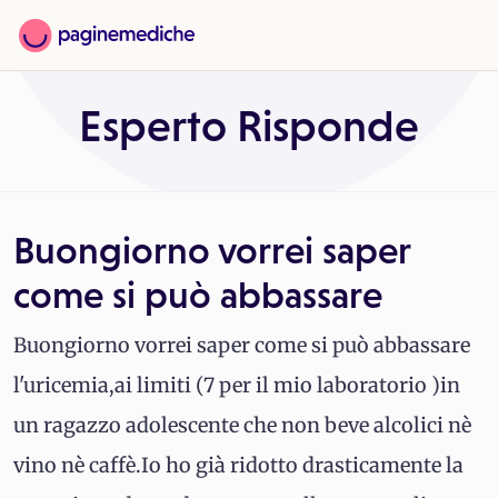
Esperto Risponde
Buongiorno vorrei saper
come si può abbassare
Buongiorno vorrei saper come si può abbassare
l'uricemia,ai limiti (7 per il mio laboratorio )in
un ragazzo adolescente che non beve alcolici nè
vino nè caffè.Io ho già ridotto drasticamente la