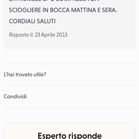
SCIOGLIERE IN BOCCA MATTINA E SERA.
CORDIALI SALUTI
Risposto il: 23 Aprile 2013
L’hai trovato utile?
Condividi
Esperto risponde