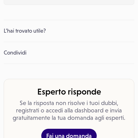
L’hai trovato utile?
Condividi
Esperto risponde
Se la risposta non risolve i tuoi dubbi,
registrati o accedi alla dashboard e invia
gratuitamente la tua domanda agli esperti.
Fai una domanda