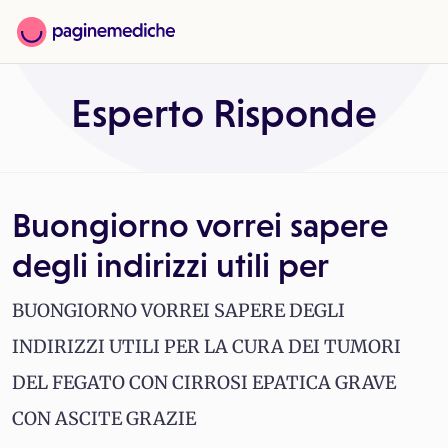
Esperto Risponde
Buongiorno vorrei sapere
degli indirizzi utili per
BUONGIORNO VORREI SAPERE DEGLI
INDIRIZZI UTILI PER LA CURA DEI TUMORI
DEL FEGATO CON CIRROSI EPATICA GRAVE
CON ASCITE GRAZIE