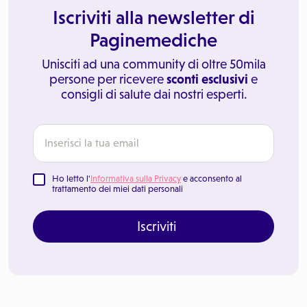
Iscriviti alla newsletter di
Paginemediche
Unisciti ad una community di oltre 50mila
persone per ricevere
sconti esclusivi
e
consigli di salute dai nostri esperti.
Ho letto l'
Informativa sulla Privacy
e acconsento al
trattamento dei miei dati personali
Iscriviti