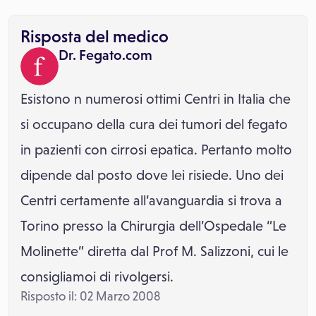
Risposta del medico
Dr. Fegato.com
Esistono n numerosi ottimi Centri in Italia che
si occupano della cura dei tumori del fegato
in pazienti con cirrosi epatica. Pertanto molto
dipende dal posto dove lei risiede. Uno dei
Centri certamente all’avanguardia si trova a
Torino presso la Chirurgia dell’Ospedale “Le
Molinette” diretta dal Prof M. Salizzoni, cui le
consigliamoi di rivolgersi.
Risposto il: 02 Marzo 2008