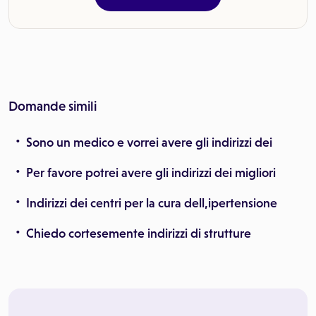
Domande simili
Sono un medico e vorrei avere gli indirizzi dei
Per favore potrei avere gli indirizzi dei migliori
Indirizzi dei centri per la cura dell,ipertensione
Chiedo cortesemente indirizzi di strutture