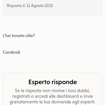
Risposto il: 11 Agosto 2025
L’hai trovato utile?
Condividi
Esperto risponde
Se la risposta non risolve i tuoi dubbi,
registrati o accedi alla dashboard e invia
gratuitamente la tua domanda agli esperti.