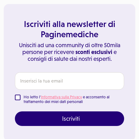
Iscriviti alla newsletter di
Paginemediche
Unisciti ad una community di oltre 50mila
persone per ricevere
sconti esclusivi
e
consigli di salute dai nostri esperti.
Ho letto l'
Informativa sulla Privacy
e acconsento al
trattamento dei miei dati personali
Iscriviti