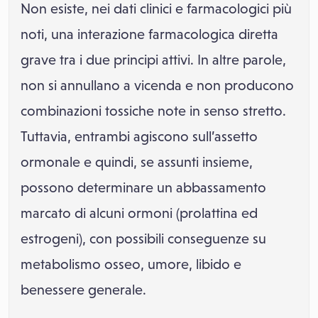
Non esiste, nei dati clinici e farmacologici più
noti, una interazione farmacologica diretta
grave tra i due principi attivi. In altre parole,
non si annullano a vicenda e non producono
combinazioni tossiche note in senso stretto.
Tuttavia, entrambi agiscono sull’assetto
ormonale e quindi, se assunti insieme,
possono determinare un abbassamento
marcato di alcuni ormoni (prolattina ed
estrogeni), con possibili conseguenze su
metabolismo osseo, umore, libido e
benessere generale.