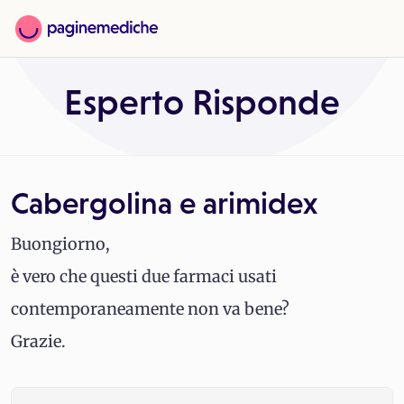
Esperto Risponde
Cabergolina e arimidex
Buongiorno,
è vero che questi due farmaci usati
contemporaneamente non va bene?
Grazie.