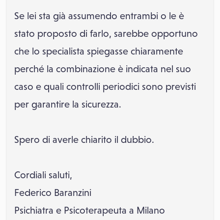
Se lei sta già assumendo entrambi o le è
stato proposto di farlo, sarebbe opportuno
che lo specialista spiegasse chiaramente
perché la combinazione è indicata nel suo
caso e quali controlli periodici sono previsti
per garantire la sicurezza.
Spero di averle chiarito il dubbio.
Cordiali saluti,
Federico Baranzini
Psichiatra e Psicoterapeuta a Milano