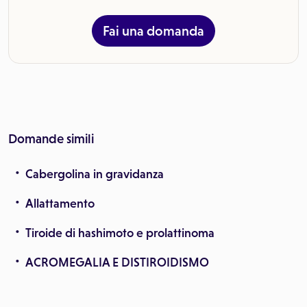
Fai una domanda
Domande simili
Cabergolina in gravidanza
Allattamento
Tiroide di hashimoto e prolattinoma
ACROMEGALIA E DISTIROIDISMO