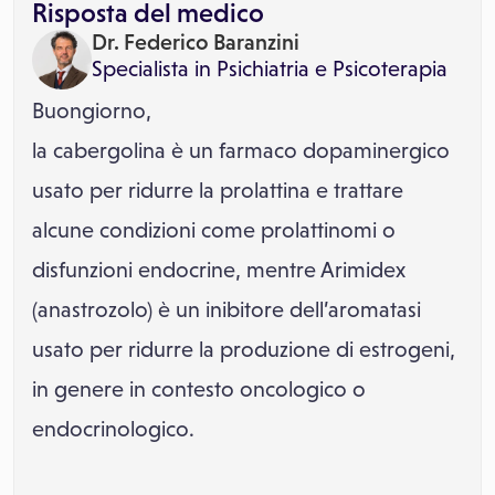
Risposta del medico
Dr. Federico Baranzini
Specialista in
Psichiatria
e
Psicoterapia
Buongiorno,
la cabergolina è un farmaco dopaminergico
usato per ridurre la prolattina e trattare
alcune condizioni come prolattinomi o
disfunzioni endocrine, mentre Arimidex
(anastrozolo) è un inibitore dell’aromatasi
usato per ridurre la produzione di estrogeni,
in genere in contesto oncologico o
endocrinologico.