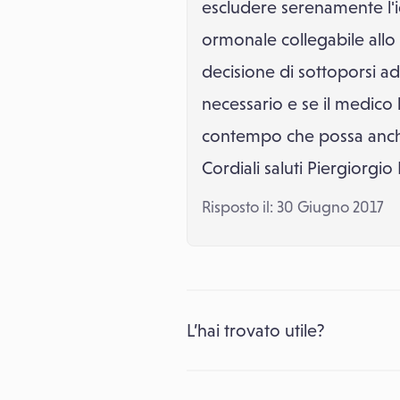
escludere serenamente l'i
ormonale collegabile allo
decisione di sottoporsi ad
necessario e se il medico l
contempo che possa anche
Cordiali saluti Piergiorgio
Risposto il: 30 Giugno 2017
L’hai trovato utile?