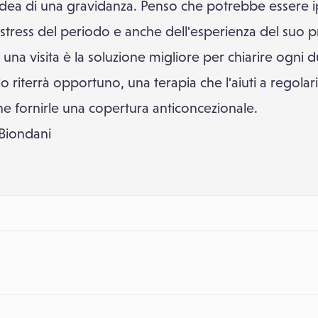
dea di una gravidanza. Penso che potrebbe essere i
 stress del periodo e anche dell'esperienza del suo 
 una visita è la soluzione migliore per chiarire ogni 
o riterrà opportuno, una terapia che l'aiuti a regolariz
 fornirle una copertura anticoncezionale.
 Biondani