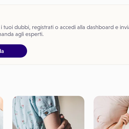
 i tuoi dubbi, registrati o accedi alla dashboard e invi
anda agli esperti.
da