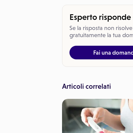
Esperto risponde
Se la risposta non risolve
gratuitamente la tua dom
Fai una doman
Articoli correlati