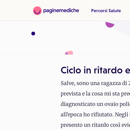
Percorsi Salute
Ciclo in ritardo 
Salve, sono una ragazza di 
prevista e la cosa mi sta pr
diagnosticato un ovaio poli
all'epoca ho rifiutato. Negli
presento un ritardo così evi