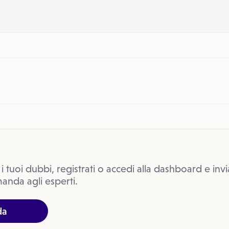
 i tuoi dubbi, registrati o accedi alla dashboard e invi
anda agli esperti.
da