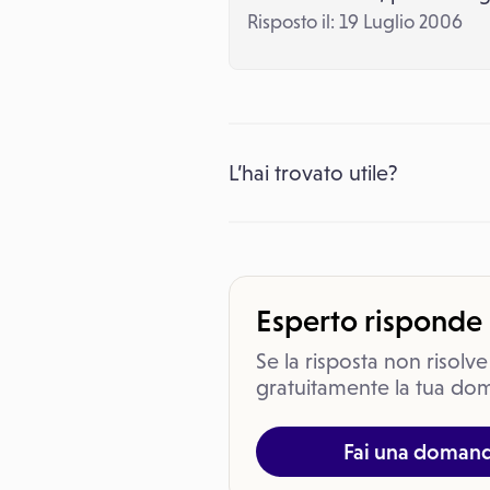
Risposto il: 19 Luglio 2006
L’hai trovato utile?
Esperto risponde
Se la risposta non risolve
gratuitamente la tua dom
Fai una doman