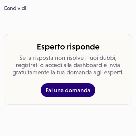
Condividi
Esperto risponde
Se la risposta non risolve i tuoi dubbi,
registrati o accedi alla dashboard e invia
gratuitamente la tua domanda agli esperti.
Fai una domanda