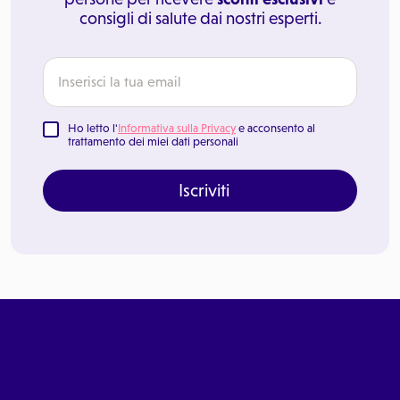
consigli di salute dai nostri esperti.
Ho letto l'
Informativa sulla Privacy
e acconsento al
trattamento dei miei dati personali
Iscriviti