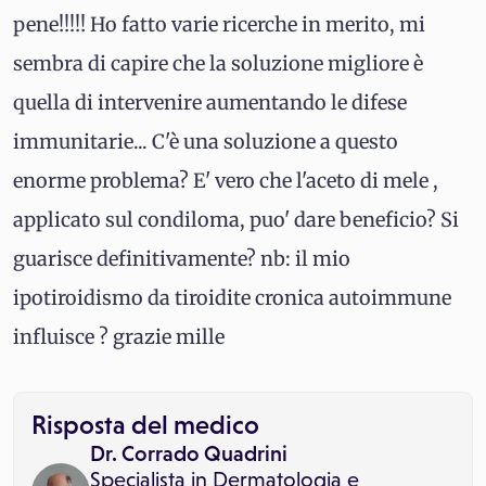
pene!!!!! Ho fatto varie ricerche in merito, mi
sembra di capire che la soluzione migliore è
quella di intervenire aumentando le difese
immunitarie... C'è una soluzione a questo
enorme problema? E' vero che l'aceto di mele ,
applicato sul condiloma, puo' dare beneficio? Si
guarisce definitivamente? nb: il mio
ipotiroidismo da tiroidite cronica autoimmune
influisce ? grazie mille
Risposta del medico
Dr. Corrado Quadrini
Specialista in
Dermatologia e