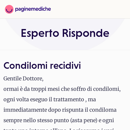
Esperto Risponde
Condilomi recidivi
Gentile Dottore,
ormai è da troppi mesi che soffro di condilomi,
ogni volta eseguo il trattamento , ma
immediatamente dopo rispunta il condiloma
sempre nello stesso punto (asta pene) e ogni