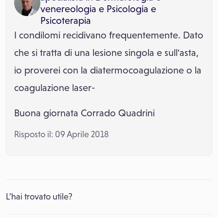
venereologia
e
Psicologia e
Psicoterapia
I condilomi recidivano frequentemente. Dato
che si tratta di una lesione singola e sull'asta,
io proverei con la diatermocoagulazione o la
coagulazione laser-
Buona giornata Corrado Quadrini
Risposto il: 09 Aprile 2018
L’hai trovato utile?