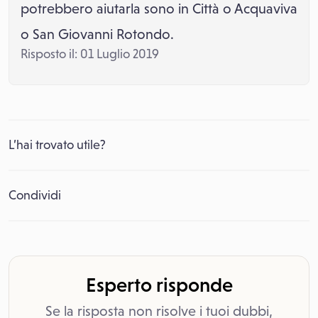
potrebbero aiutarla sono in Città o Acquaviva
o San Giovanni Rotondo.
Risposto il: 01 Luglio 2019
L’hai trovato utile?
Condividi
Esperto risponde
Se la risposta non risolve i tuoi dubbi,