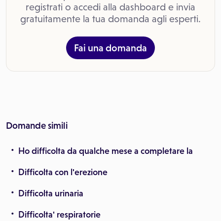
registrati o accedi alla dashboard e invia
gratuitamente la tua domanda agli esperti.
Fai una domanda
Domande simili
Ho difficolta da qualche mese a completare la
Difficolta con l'erezione
Difficolta urinaria
Difficolta' respiratorie