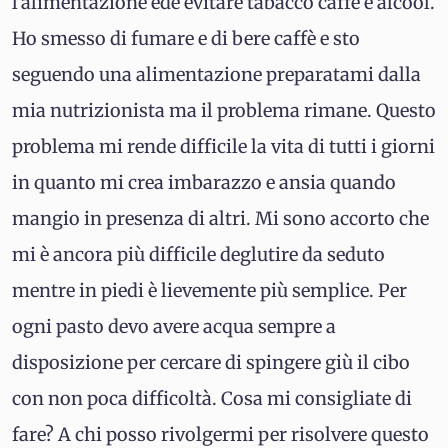
l'alimentazione ede evitare tabacco caffè e alcool.
Ho smesso di fumare e di bere caffè e sto
seguendo una alimentazione preparatami dalla
mia nutrizionista ma il problema rimane. Questo
problema mi rende difficile la vita di tutti i giorni
in quanto mi crea imbarazzo e ansia quando
mangio in presenza di altri. Mi sono accorto che
mi è ancora più difficile deglutire da seduto
mentre in piedi è lievemente più semplice. Per
ogni pasto devo avere acqua sempre a
disposizione per cercare di spingere giù il cibo
con non poca difficoltà. Cosa mi consigliate di
fare? A chi posso rivolgermi per risolvere questo