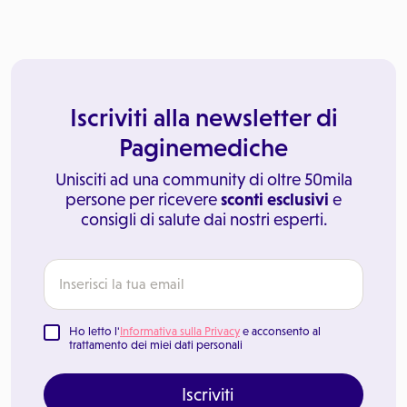
Iscriviti alla newsletter di
Paginemediche
Unisciti ad una community di oltre 50mila
persone per ricevere
sconti esclusivi
e
consigli di salute dai nostri esperti.
Ho letto l'
Informativa sulla Privacy
e acconsento al
trattamento dei miei dati personali
Iscriviti