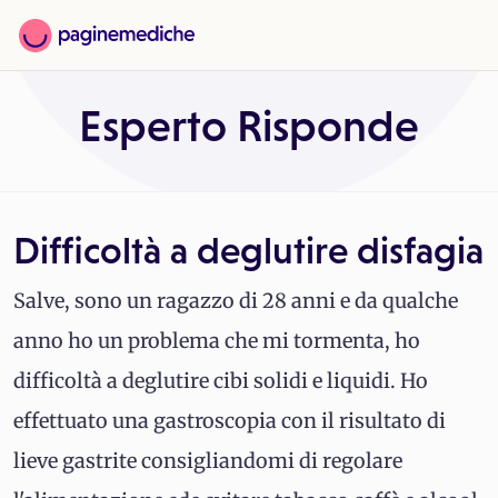
Esperto Risponde
Difficoltà a deglutire disfagia
Salve, sono un ragazzo di 28 anni e da qualche
anno ho un problema che mi tormenta, ho
difficoltà a deglutire cibi solidi e liquidi. Ho
effettuato una gastroscopia con il risultato di
lieve gastrite consigliandomi di regolare