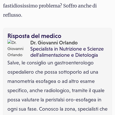
fastidiosissimo problema? Soffro anche di
reflusso.
Risposta del medico
Dr. Giovanni Orlando
Specialista in
Nutrizione e Scienze
dell'alimentazione
e
Dietologia
Salve, le consiglio un gastroenterologo
ospedaliero che possa sottoporlo ad una
manometria esofagea o ad altro esame
specifico, anche radiologico, tramite il quale
possa valutare la peristalsi oro-esofagea in
ogni sua fase. Conosco la zona, specialisti che