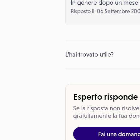
In genere dopo un mese m
Risposto il: 06 Settembre 20
L’hai trovato utile?
Esperto risponde
Se la risposta non risolve
gratuitamente la tua dom
Fai una doman