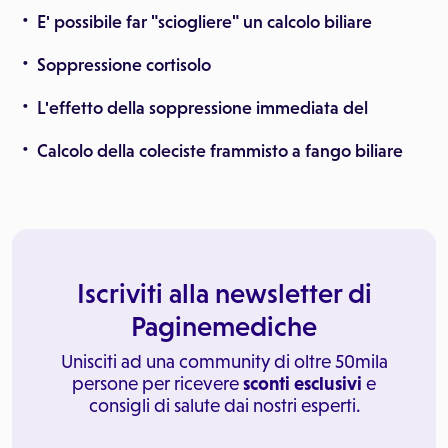
E' possibile far "sciogliere" un calcolo biliare
Soppressione cortisolo
L'effetto della soppressione immediata del
Calcolo della coleciste frammisto a fango biliare
Iscriviti alla newsletter di
Paginemediche
Unisciti ad una community di oltre 50mila
persone per ricevere
sconti esclusivi
e
consigli di salute dai nostri esperti.