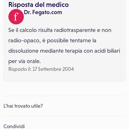
Risposta del medico
Dr. Fegato.com
Se il calcolo risulta radiotrasparente e non
radio-opaco, è possibile tentarne la
dissoluzione mediante terapia con acidi biliari
per via orale.
Risposto il: 17 Settembre 2004
L’hai trovato utile?
Condividi