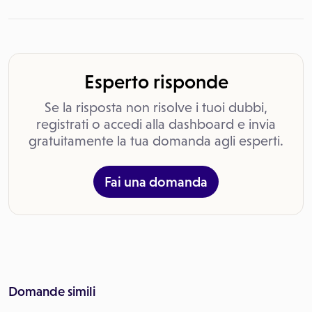
Esperto risponde
Se la risposta non risolve i tuoi dubbi,
registrati o accedi alla dashboard e invia
gratuitamente la tua domanda agli esperti.
Fai una domanda
Domande simili