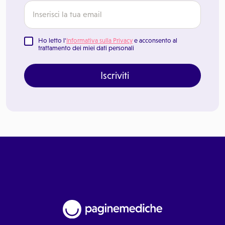
Ho letto l'
Informativa sulla Privacy
e acconsento al
trattamento dei miei dati personali
Iscriviti