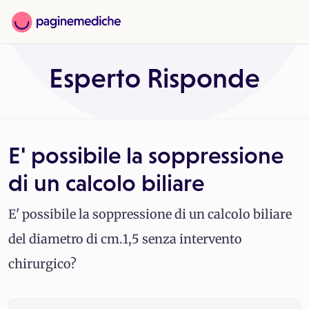
Esperto Risponde
E' possibile la soppressione
di un calcolo biliare
E' possibile la soppressione di un calcolo biliare
del diametro di cm.1,5 senza intervento
chirurgico?