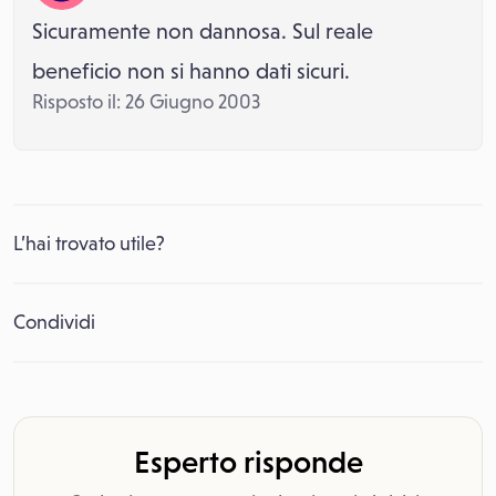
Sicuramente non dannosa. Sul reale
beneficio non si hanno dati sicuri.
Risposto il: 26 Giugno 2003
L’hai trovato utile?
Condividi
Esperto risponde