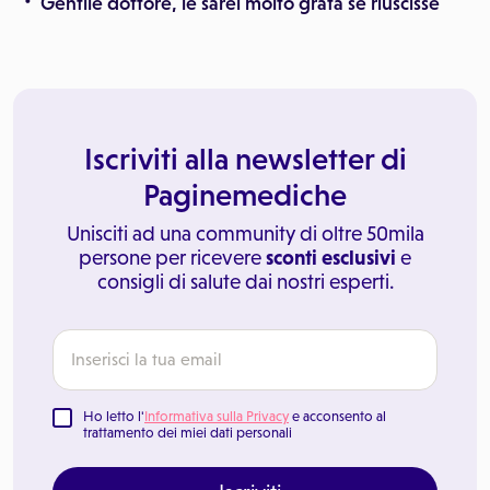
Gentile dottore, le sarei molto grata se riuscisse
Iscriviti alla newsletter di
Paginemediche
Unisciti ad una community di oltre 50mila
persone per ricevere
sconti esclusivi
e
consigli di salute dai nostri esperti.
Ho letto l'
Informativa sulla Privacy
e acconsento al
trattamento dei miei dati personali