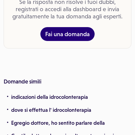
Se la risposta non risolve i tuoi dubbi,
registrati o accedi alla dashboard e invia
gratuitamente la tua domanda agli esperti.
Fai una domanda
Domande simili
indicazioni della idrocolonterapia
dove si effettua l' idrocolonterapia
Egregio dottore, ho sentito parlare della