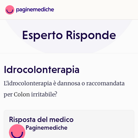
Esperto Risponde
Idrocolonterapia
L'idrocolonterapia è dannosa o raccomandata
per
Colon
irritabile?
Risposta del medico
Paginemediche