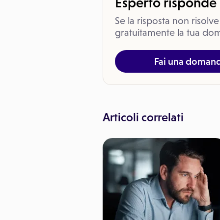
Esperto risponde
Se la risposta non risolve
gratuitamente la tua dom
Fai una doman
Articoli correlati