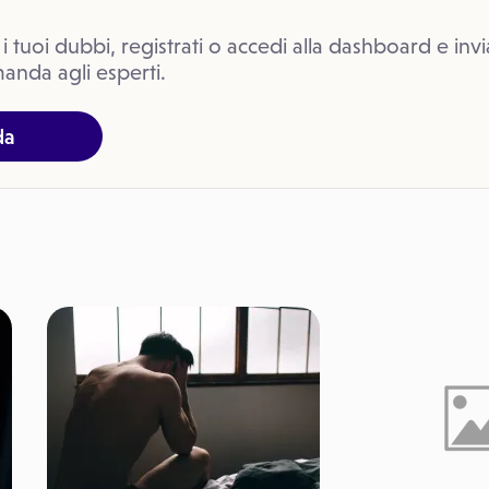
 i tuoi dubbi, registrati o accedi alla dashboard e invi
anda agli esperti.
da