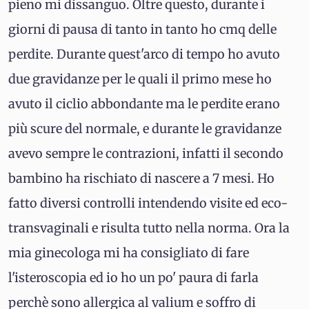
pieno mi dissanguo. Oltre questo, durante i
giorni di pausa di tanto in tanto ho cmq delle
perdite. Durante quest'arco di tempo ho avuto
due gravidanze per le quali il primo mese ho
avuto il ciclio abbondante ma le perdite erano
più scure del normale, e durante le gravidanze
avevo sempre le contrazioni, infatti il secondo
bambino ha rischiato di nascere a 7 mesi. Ho
fatto diversi controlli intendendo visite ed eco-
transvaginali e risulta tutto nella norma. Ora la
mia ginecologa mi ha consigliato di fare
l'isteroscopia ed io ho un po' paura di farla
perchè sono allergica al valium e soffro di