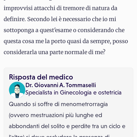
improvvisi attacchi di tremore di natura da
definire. Secondo lei è necessario che io mi
sottoponga a quest'esame o considerando che
questa cosa me la porto quasi da sempre, posso
considerarla una parte normale di me?
Risposta del medico
Dr. Giovanni A. Tommaselli
Specialista in
Ginecologia e ostetricia
Quando si soffre di menometrorragia
(ovvero mestruazioni più lunghe ed
abbondanti del solito e perdite tra un ciclo e