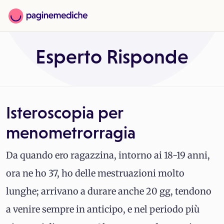
Esperto Risponde
Isteroscopia per
menometrorragia
Da quando ero ragazzina, intorno ai 18-19 anni,
ora ne ho 37, ho delle mestruazioni molto
lunghe; arrivano a durare anche 20 gg, tendono
a venire sempre in anticipo, e nel periodo più