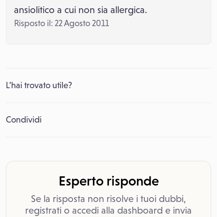
ansiolitico a cui non sia allergica.
Risposto il: 22 Agosto 2011
L’hai trovato utile?
Condividi
Esperto risponde
Se la risposta non risolve i tuoi dubbi,
registrati o accedi alla dashboard e invia