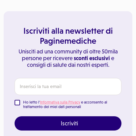
Iscriviti alla newsletter di
Paginemediche
Unisciti ad una community di oltre 50mila
persone per ricevere
sconti esclusivi
e
consigli di salute dai nostri esperti.
Ho letto l'
Informativa sulla Privacy
e acconsento al
trattamento dei miei dati personali
Iscriviti