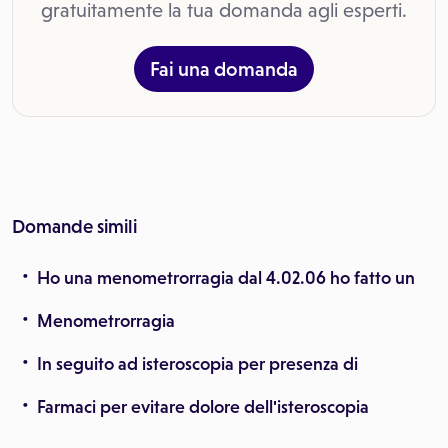
gratuitamente la tua domanda agli esperti.
Fai una domanda
Domande simili
Ho una menometrorragia dal 4.02.06 ho fatto un
Menometrorragia
In seguito ad isteroscopia per presenza di
Farmaci per evitare dolore dell'isteroscopia