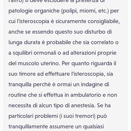
l'altro) si deve escludere la presenza di
patologie organiche (polipi, miomi, etc.) per
cui l'isteroscopia è sicuramente consigliabile,
anche se essendo questo suo disturbo di
lunga durata è probabile che sia correlato o
a squilibri ormonali o ad alterazioni proprie
del muscolo uterino. Per quanto riguarda il
suo timore ad effettuare l'isteroscopia, sia
tranquilla perchè è ormai un indagine di
routine che si effettua in ambulatorio e non
necessita di alcun tipo di anestesia. Se ha
particolari problemi (i suoi tremori) può
tranquillamente assumere un qualsiasi