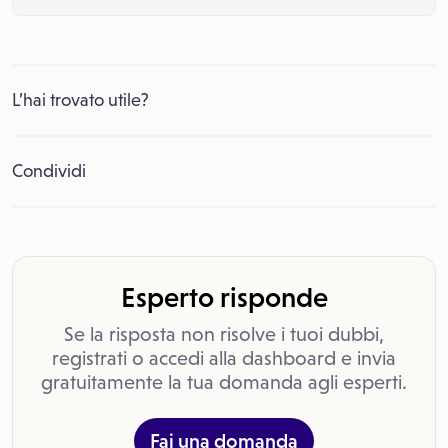
L’hai trovato utile?
Condividi
Esperto risponde
Se la risposta non risolve i tuoi dubbi,
registrati o accedi alla dashboard e invia
gratuitamente la tua domanda agli esperti.
Fai una domanda