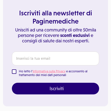
Iscriviti alla newsletter di
Paginemediche
Unisciti ad una community di oltre 50mila
persone per ricevere
sconti esclusivi
e
consigli di salute dai nostri esperti.
Ho letto l'
Informativa sulla Privacy
e acconsento al
trattamento dei miei dati personali
Iscriviti