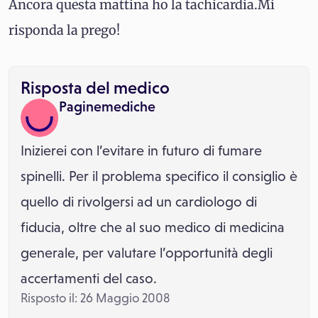
Ancora questa mattina ho la tachicardia.Mi
risponda la prego!
Risposta del medico
Paginemediche
Inizierei con l’evitare in futuro di fumare
spinelli. Per il problema specifico il consiglio è
quello di rivolgersi ad un cardiologo di
fiducia, oltre che al suo medico di medicina
generale, per valutare l’opportunità degli
accertamenti del caso.
Risposto il: 26 Maggio 2008