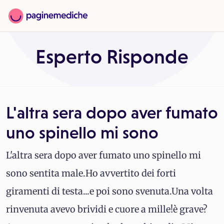
Esperto Risponde
L'altra sera dopo aver fumato
uno spinello mi sono
L'altra sera dopo aver fumato uno spinello mi
sono sentita male.Ho avvertito dei forti
giramenti di testa...e poi sono svenuta.Una volta
rinvenuta avevo brividi e cuore a mille!è grave?