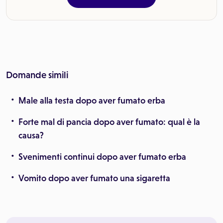
Domande simili
Male alla testa dopo aver fumato erba
Forte mal di pancia dopo aver fumato: qual è la
causa?
Svenimenti continui dopo aver fumato erba
Vomito dopo aver fumato una sigaretta