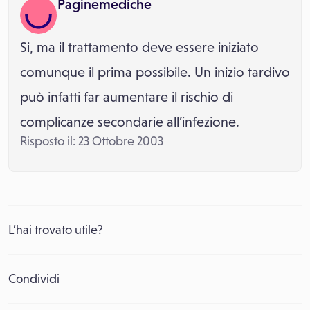
Paginemediche
Si, ma il trattamento deve essere iniziato
comunque il prima possibile. Un inizio tardivo
può infatti far aumentare il rischio di
complicanze secondarie all’infezione.
Risposto il: 23 Ottobre 2003
L’hai trovato utile?
Condividi