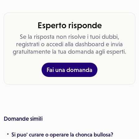
Esperto risponde
Se la risposta non risolve i tuoi dubbi,
registrati o accedi alla dashboard e invia
gratuitamente la tua domanda agli esperti.
Fai una domanda
Domande simili
Si puo' curare o operare la chonca bullosa?