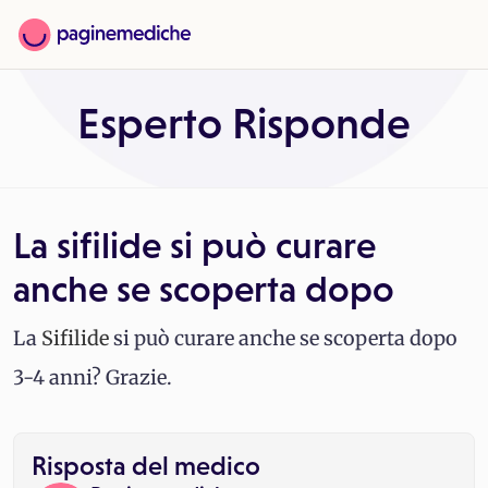
Esperto Risponde
La sifilide si può curare
anche se scoperta dopo
La
Sifilide
si può curare anche se scoperta dopo
3-4 anni? Grazie.
Risposta del medico