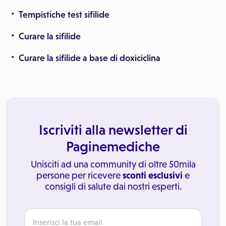
Tempistiche test sifilide
Curare la sifilide
Curare la sifilide a base di doxiciclina
Iscriviti alla newsletter di
Paginemediche
Unisciti ad una community di oltre 50mila
persone per ricevere
sconti esclusivi
e
consigli di salute dai nostri esperti.