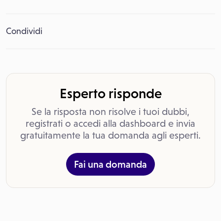
Condividi
Esperto risponde
Se la risposta non risolve i tuoi dubbi,
registrati o accedi alla dashboard e invia
gratuitamente la tua domanda agli esperti.
Fai una domanda