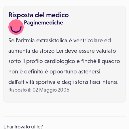
Risposta del medico
Paginemediche
Se l’aritmia extrasistolica è ventricolare ed
aumenta da sforzo Lei deve essere valutato
sotto il profilo cardiologico e finchè il quadro
non è definito è opportuno astenersi
dall’attività sportiva e dagli sforzi fisici intensi.
Risposto il: 02 Maggio 2006
L’hai trovato utile?