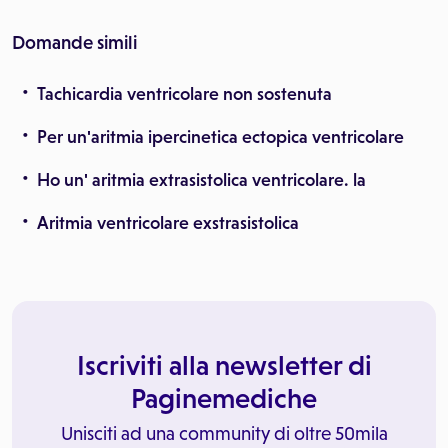
Domande simili
Tachicardia ventricolare non sostenuta
Per un'aritmia ipercinetica ectopica ventricolare
Ho un' aritmia extrasistolica ventricolare. la
Aritmia ventricolare exstrasistolica
Iscriviti alla newsletter di
Paginemediche
Unisciti ad una community di oltre 50mila