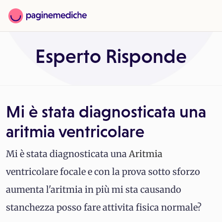
Esperto Risponde
Mi è stata diagnosticata una
aritmia ventricolare
Mi è stata diagnosticata una
Aritmia
ventricolare focale e con la prova sotto sforzo
aumenta l'aritmia in più mi sta causando
stanchezza posso fare attivita fisica normale?