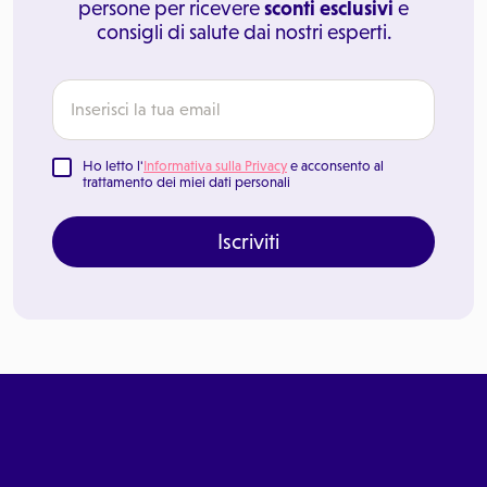
persone per ricevere
sconti esclusivi
e
consigli di salute dai nostri esperti.
Ho letto l'
Informativa sulla Privacy
e acconsento al
trattamento dei miei dati personali
Iscriviti