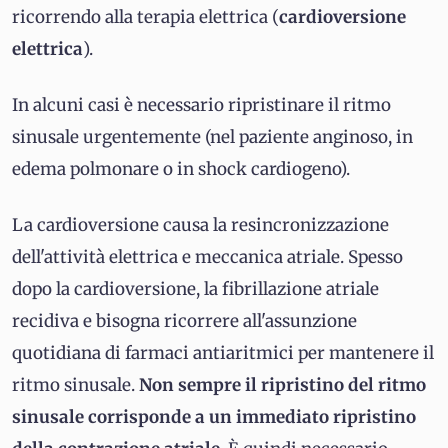
ricorrendo alla terapia elettrica (
cardioversione
elettrica
).
In alcuni casi è necessario ripristinare il ritmo
sinusale urgentemente (nel paziente anginoso, in
edema polmonare o in shock cardiogeno).
La cardioversione causa la resincronizzazione
dell'attività elettrica e meccanica atriale. Spesso
dopo la cardioversione, la fibrillazione atriale
recidiva e bisogna ricorrere all'assunzione
quotidiana di farmaci antiaritmici per mantenere il
ritmo sinusale.
Non sempre il ripristino del ritmo
sinusale corrisponde a un immediato ripristino