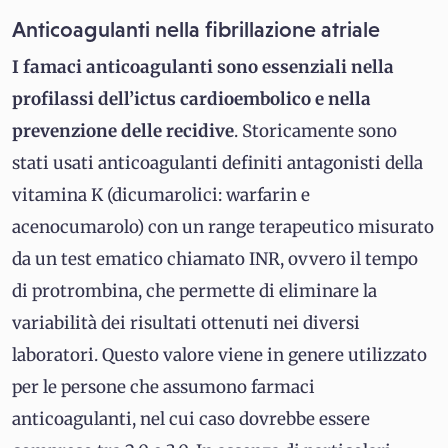
Anticoagulanti nella fibrillazione atriale
I famaci anticoagulanti sono essenziali nella
profilassi dell’ictus cardioembolico e nella
prevenzione delle recidive
. Storicamente sono
stati usati anticoagulanti definiti antagonisti della
vitamina K (dicumarolici: warfarin e
acenocumarolo) con un range terapeutico misurato
da un test ematico chiamato INR, ovvero il tempo
di protrombina, che permette di eliminare la
variabilità dei risultati ottenuti nei diversi
laboratori. Questo valore viene in genere utilizzato
per le persone che assumono farmaci
anticoagulanti, nel cui caso dovrebbe essere