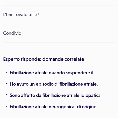
L’hai trovato utile?
Condividi
Esperto risponde: domande correlate
Fibrillazione atriale quando sospendere il
Ho avuto un episodio di fibrillazione atriale,
Sono affetto da fibrillazione atriale idiopatica
Fibrillazione atriale neurogenica, di origine