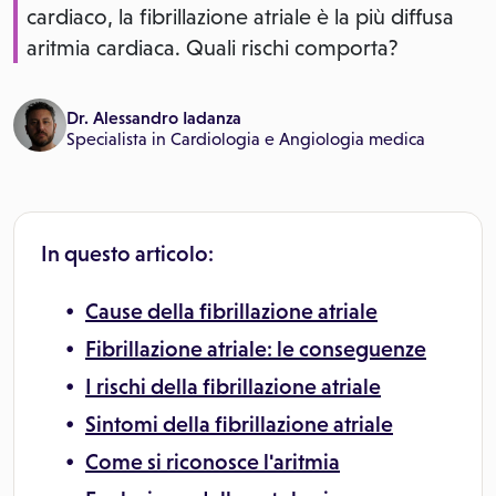
cardiaco, la fibrillazione atriale è la più diffusa
aritmia cardiaca. Quali rischi comporta?
Dr. Alessandro Iadanza
Specialista in
Cardiologia
e
Angiologia medica
In questo articolo:
Cause della fibrillazione atriale
Fibrillazione atriale: le conseguenze
I rischi della fibrillazione atriale
Sintomi della fibrillazione atriale
Come si riconosce l'aritmia