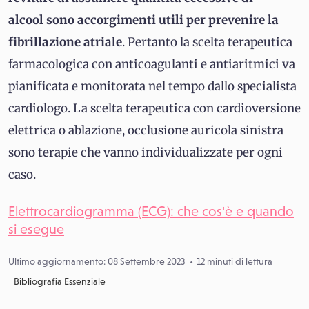
alcool sono accorgimenti utili per prevenire la
fibrillazione atriale
. Pertanto la scelta terapeutica
farmacologica con anticoagulanti e antiaritmici va
pianificata e monitorata nel tempo dallo specialista
cardiologo. La scelta terapeutica con cardioversione
elettrica o ablazione, occlusione auricola sinistra
sono terapie che vanno individualizzate per ogni
caso.
Elettrocardiogramma (ECG): che cos'è e quando
si esegue
Ultimo aggiornamento: 08 Settembre 2023
12 minuti di lettura
Bibliografia Essenziale