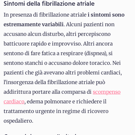
Sintomi della fibrillazione atriale
In presenza di fibrillazione atriale
i sintomi sono
estremamente variabili
. Alcuni pazienti non
accusano alcun disturbo, altri percepiscono
batticuore rapido e improvviso. Altri ancora
sentono di fare fatica a respirare (dispnea), si
sentono stanchi o accusano dolore toracico. Nei
pazienti che già avevano altri problemi cardiaci,
l'insorgenza della fibrillazione atriale può
addirittura portare alla comparsa di
scompenso
cardiaco
, edema polmonare e richiedere il
trattamento urgente in regime di ricovero
ospedaliero.