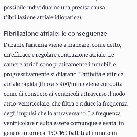
possibile individuarne una precisa causa
(fibrillazione atriale idiopatica).
Fibrillazione atriale: le conseguenze
Durante l'aritmia viene a mancare, come detto,
un'efficace e regolare contrazione atriale. Le
camere atriali sono praticamente immobili e
progressivamente si dilatano. L'attività elettrica
atriale rapida (fino a > 400/min.) viene condotta
come di consueto ai ventricoli attraverso il nodo
atrio-ventricolare, che filtra e riduce la frequenza
degli impulsi che lo attraversano. La frequenza
ventricolare risulta essere comunque elevata, in
genere intorno ai 150-160 battiti al minuto in