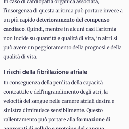
In caso di cardiopatia organica associata,
l'insorgenza di questa aritmia può portare invece a
un più rapido
deterioramento del compenso
cardiaco
. Quindi, mentre in alcuni casi l'aritmia
non incide su quantità e qualità di vita, in altri si
può avere un peggioramento della prognosi e della
qualità di vita.
I rischi della fibrillazione atriale
In conseguenza della perdita della capacità
contrattile e dell'ingrandimento degli atri, la
velocità del sangue nelle camere atriali destra e
sinistra diminuisce sensibilmente. Questo
rallentamento può portare alla
formazione di
aggregati di cellule e proteine del sangue