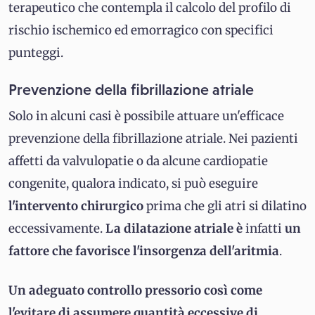
terapeutico che contempla il calcolo del profilo di
rischio ischemico ed emorragico con specifici
punteggi.
Prevenzione della fibrillazione atriale
Solo in alcuni casi è possibile attuare un'efficace
prevenzione della fibrillazione atriale. Nei pazienti
affetti da valvulopatie o da alcune cardiopatie
congenite, qualora indicato, si può eseguire
l'intervento chirurgico
prima che gli atri si dilatino
eccessivamente.
La dilatazione atriale è
infatti
un
fattore che favorisce l'insorgenza dell'aritmia
.
Un adeguato controllo pressorio così come
l'evitare di assumere quantità eccessive di