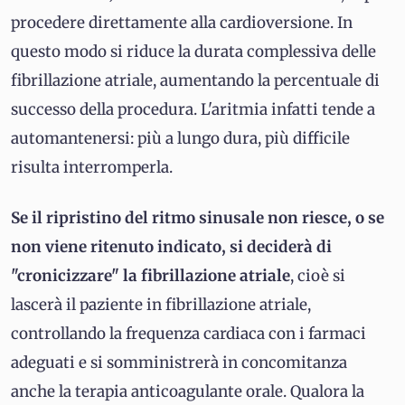
procedere direttamente alla cardioversione. In
questo modo si riduce la durata complessiva delle
fibrillazione atriale, aumentando la percentuale di
successo della procedura. L'aritmia infatti tende a
automantenersi: più a lungo dura, più difficile
risulta interromperla.
Se il ripristino del ritmo sinusale non riesce, o se
non viene ritenuto indicato, si deciderà di
"cronicizzare" la fibrillazione atriale
, cioè si
lascerà il paziente in fibrillazione atriale,
controllando la frequenza cardiaca con i farmaci
adeguati e si somministrerà in concomitanza
anche la terapia anticoagulante orale. Qualora la