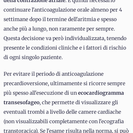
della contrazione atriale
. È quindi necessario
continuare l'anticoagulazione orale almeno per 4
settimane dopo il termine dell'aritmia e spesso
anche più a lungo, non raramente per sempre.
Questa decisione va però individualizzata, tenendo
presente le condizioni cliniche e i fattori di rischio
di ogni singolo paziente.
Per evitare il periodo di anticoagulazione
precardioversione, ultimamente si ricorre sempre
più spesso all'esecuzione di un
ecocardiogramma
transesofageo
, che permette di visualizzare gli
eventuali trombi a livello delle camere cardiache
(non visualizzabili completamente con l'ecografia
transtoracica). Se l'esame risulta nella norma, si può