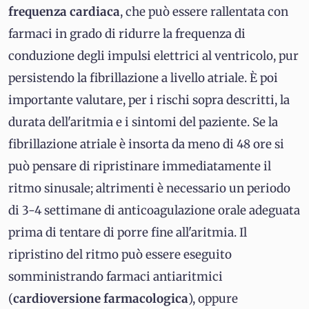
frequenza cardiaca
, che può essere rallentata con
farmaci in grado di ridurre la frequenza di
conduzione degli impulsi elettrici al ventricolo, pur
persistendo la fibrillazione a livello atriale. È poi
importante valutare, per i rischi sopra descritti, la
durata dell'aritmia e i sintomi del paziente. Se la
fibrillazione atriale è insorta da meno di 48 ore si
può pensare di ripristinare immediatamente il
ritmo sinusale; altrimenti è necessario un periodo
di 3-4 settimane di anticoagulazione orale adeguata
prima di tentare di porre fine all'aritmia. Il
ripristino del ritmo può essere eseguito
somministrando farmaci antiaritmici
(
cardioversione farmacologica
), oppure