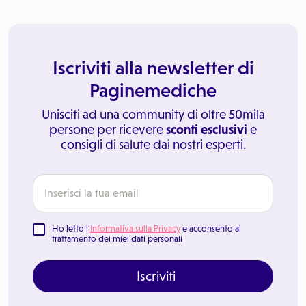
Iscriviti alla newsletter di
Paginemediche
Unisciti ad una community di oltre 50mila
persone per ricevere
sconti esclusivi
e
consigli di salute dai nostri esperti.
Ho letto l'
Informativa sulla Privacy
e acconsento al
trattamento dei miei dati personali
Iscriviti