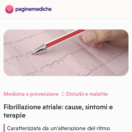
Medicina e prevenzione
Disturbi e malattie
Fibrillazione atriale: cause, sintomi e
terapie
Caratterizzata da un'alterazione del ritmo