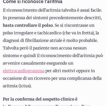
Come si riconosce l'aritmia
Il riconoscimento dell'aritmia talvolta è assai facile.
In presenza dei sintomi precedentemente descritti,
basta controllare il polso
. Se si riscontrasse un
polso irregolare e tachicardico (che va in fretta), la
diagnosi di fibrillazione atriale è molto probabile.
Talvolta però il paziente non accusa nessun
sintomo e quindi il riconoscimento dell'aritmia può
avvenire casualmente eseguendo un
elettrocardiogramma
per altri motivi oppure in
occasione di un ricovero per una complicanza della
aritmia (ictus).
Per la conferma del sospetto clinico è