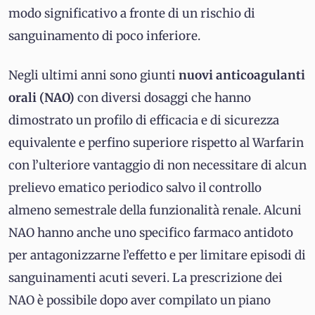
modo significativo a fronte di un rischio di
sanguinamento di poco inferiore.
Negli ultimi anni sono giunti
nuovi anticoagulanti
orali (NAO)
con diversi dosaggi che hanno
dimostrato un profilo di efficacia e di sicurezza
equivalente e perfino superiore rispetto al Warfarin
con l’ulteriore vantaggio di non necessitare di alcun
prelievo ematico periodico salvo il controllo
almeno semestrale della funzionalità renale. Alcuni
NAO hanno anche uno specifico farmaco antidoto
per antagonizzarne l’effetto e per limitare episodi di
sanguinamenti acuti severi. La prescrizione dei
NAO è possibile dopo aver compilato un piano