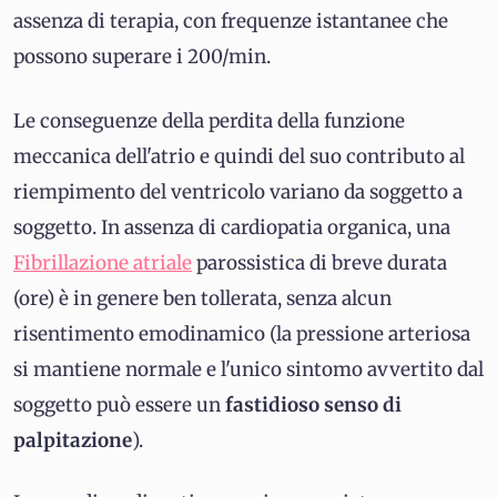
assenza di terapia, con frequenze istantanee che
possono superare i 200/min.
Le conseguenze della perdita della funzione
meccanica dell'atrio e quindi del suo contributo al
riempimento del ventricolo variano da soggetto a
soggetto. In assenza di cardiopatia organica, una
Fibrillazione atriale
parossistica di breve durata
(ore) è in genere ben tollerata, senza alcun
risentimento emodinamico (la pressione arteriosa
si mantiene normale e l'unico sintomo avvertito dal
soggetto può essere un
fastidioso senso di
palpitazione
).