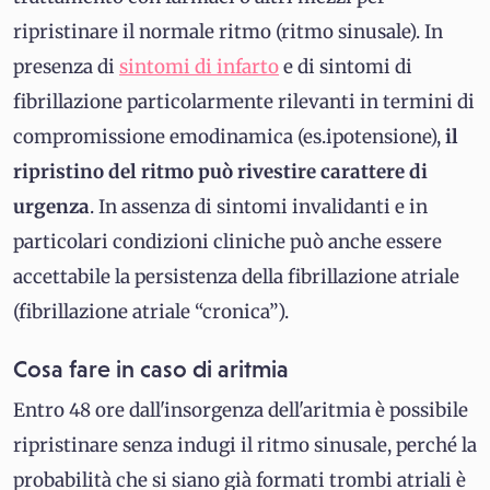
ripristinare il normale ritmo (ritmo sinusale). In
presenza di
sintomi di infarto
e di sintomi di
fibrillazione particolarmente rilevanti in termini di
compromissione emodinamica (es.ipotensione),
il
ripristino del ritmo può rivestire carattere di
urgenza
. In assenza di sintomi invalidanti e in
particolari condizioni cliniche può anche essere
accettabile la persistenza della fibrillazione atriale
(fibrillazione atriale “cronica”).
Cosa fare in caso di aritmia
Entro 48 ore dall'insorgenza dell'aritmia è possibile
ripristinare senza indugi il ritmo sinusale, perché la
probabilità che si siano già formati trombi atriali è