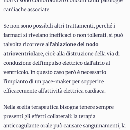
non vi sono comorbidità o concomitanti patologie
cardiache associate.
Se non sono possibili altri trattamenti, perché i
farmaci si rivelano inefficaci o non tollerati, si può
talvolta ricorrere all'
ablazione del nodo
atrioventriolare
, cioè alla distruzione della via di
conduzione dell'impulso elettrico dall'atrio al
ventricolo. In questo caso però è necessario
l'impianto di un pace-maker per sopperire
efficacemente all'attività elettrica cardiaca.
Nella scelta terapeutica bisogna tenere sempre
presenti gli effetti collaterali: la terapia
anticoagulante orale può causare sanguinamenti, la