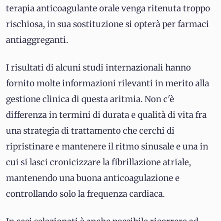
terapia anticoagulante orale venga ritenuta troppo
rischiosa, in sua sostituzione si opterà per farmaci
antiaggreganti.
I risultati di alcuni studi internazionali hanno
fornito molte informazioni rilevanti in merito alla
gestione clinica di questa aritmia. Non c'è
differenza in termini di durata e qualità di vita fra
una strategia di trattamento che cerchi di
ripristinare e mantenere il ritmo sinusale e una in
cui si lasci cronicizzare la fibrillazione atriale,
mantenendo una buona anticoagulazione e
controllando solo la frequenza cardiaca.