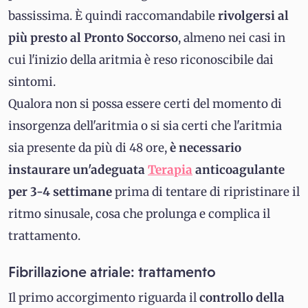
bassissima. È quindi raccomandabile
rivolgersi al
più presto al Pronto Soccorso
, almeno nei casi in
cui l'inizio della aritmia è reso riconoscibile dai
sintomi.
Qualora non si possa essere certi del momento di
insorgenza dell'aritmia o si sia certi che l'aritmia
sia presente da più di 48 ore,
è necessario
instaurare un'adeguata
Terapia
anticoagulante
per 3-4 settimane
prima di tentare di ripristinare il
ritmo sinusale, cosa che prolunga e complica il
trattamento.
Fibrillazione atriale: trattamento
Il primo accorgimento riguarda il
controllo della