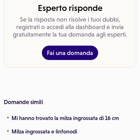
Esperto risponde
Se la risposta non risolve i tuoi dubbi,
registrati o accedi alla dashboard e invia
gratuitamente la tua domanda agli esperti.
Fai una domanda
Domande simili
Mi hanno trovato la milza ingrossata di 16 cm
Milza ingrossata e linfonodi