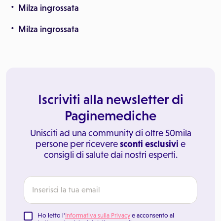
Milza ingrossata
Milza ingrossata
Iscriviti alla newsletter di
Paginemediche
Unisciti ad una community di oltre 50mila
persone per ricevere
sconti esclusivi
e
consigli di salute dai nostri esperti.
Ho letto l'
Informativa sulla Privacy
e acconsento al