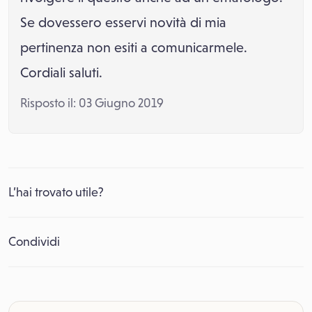
Se dovessero esservi novità di mia
pertinenza non esiti a comunicarmele.
Cordiali saluti.
Risposto il: 03 Giugno 2019
L’hai trovato utile?
Condividi