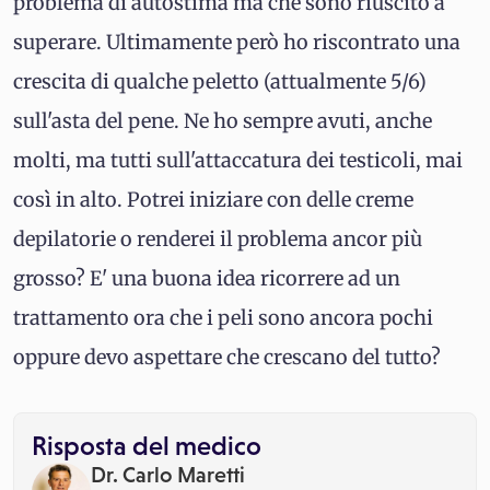
problema di autostima ma che sono riuscito a
superare. Ultimamente però ho riscontrato una
crescita di qualche peletto (attualmente 5/6)
sull'asta del pene. Ne ho sempre avuti, anche
molti, ma tutti sull'attaccatura dei testicoli, mai
così in alto. Potrei iniziare con delle creme
depilatorie o renderei il problema ancor più
grosso? E' una buona idea ricorrere ad un
trattamento ora che i peli sono ancora pochi
oppure devo aspettare che crescano del tutto?
Risposta del medico
Dr. Carlo Maretti