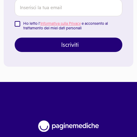
Ho letto l'
Informativa sulla Privacy
e acconsento al
trattamento dei miei dati personali
Iscriviti