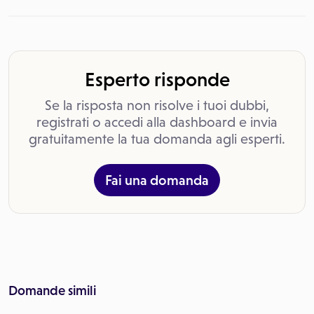
Esperto risponde
Se la risposta non risolve i tuoi dubbi,
registrati o accedi alla dashboard e invia
gratuitamente la tua domanda agli esperti.
Fai una domanda
Domande simili