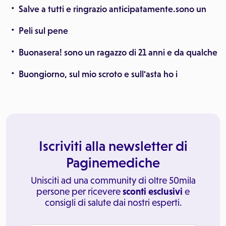
Salve a tutti e ringrazio anticipatamente.sono un
Peli sul pene
Buonasera! sono un ragazzo di 21 anni e da qualche
Buongiorno, sul mio scroto e sull'asta ho i
Iscriviti alla newsletter di
Paginemediche
Unisciti ad una community di oltre 50mila
persone per ricevere
sconti esclusivi
e
consigli di salute dai nostri esperti.