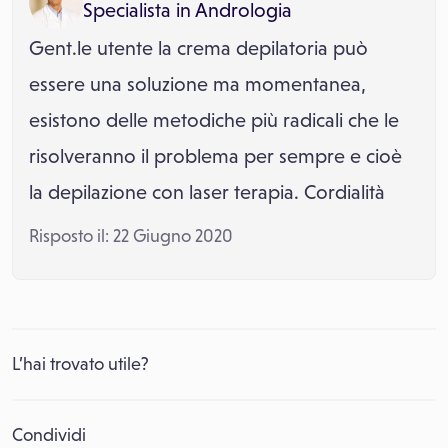
Specialista in
Andrologia
Gent.le utente la crema depilatoria può
essere una soluzione ma momentanea,
esistono delle metodiche più radicali che le
risolveranno il problema per sempre e cioè
la depilazione con laser terapia. Cordialità
Risposto il: 22 Giugno 2020
L’hai trovato utile?
Condividi