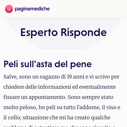
Esperto Risponde
Peli sull'asta del pene
Salve, sono un ragazzo di 19 anni e vi scrivo per
chiedere delle informazioni ed eventualmente
fissare un appuntamento. Sono sempre stato
molto peloso, ho peli su tutto l'addome, il viso e
il collo; situazione che mi ha creato qualche