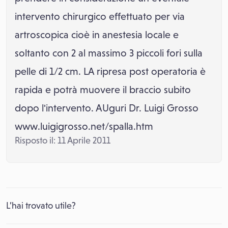
intervento chirurgico effettuato per via
artroscopica cioè in anestesia locale e
soltanto con 2 al massimo 3 piccoli fori sulla
pelle di 1/2 cm. LA ripresa post operatoria è
rapida e potrà muovere il braccio subito
dopo l'intervento. AUguri Dr. Luigi Grosso
www.luigigrosso.net/spalla.htm
Risposto il: 11 Aprile 2011
L’hai trovato utile?