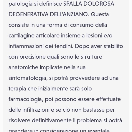
patologia si definisce SPALLA DOLOROSA
DEGENERATIVA DELL'ANZIANO. Questa
consiste in una forma di consumo della
cartilagine articolare insieme a lesioni e/o
infiammazioni dei tendini. Dopo aver stabilito
con precisione quali sono le strutture
anatomiche implicate nella sua
sintomatologia, si potrà provvedere ad una
terapia che inizialmente sarà solo
farmacologia, poi possono essere effettuate
delle infiltrazioni e se ciò non bastasse per
risolvere definitivamente il problema si potrà
prendere in considerazione un eventale