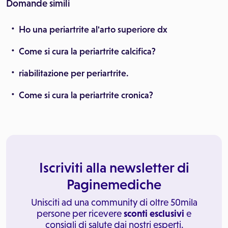
Domande simili
Ho una periartrite al'arto superiore dx
Come si cura la periartrite calcifica?
riabilitazione per periartrite.
Come si cura la periartrite cronica?
Iscriviti alla newsletter di
Paginemediche
Unisciti ad una community di oltre 50mila
persone per ricevere
sconti esclusivi
e
consigli di salute dai nostri esperti.