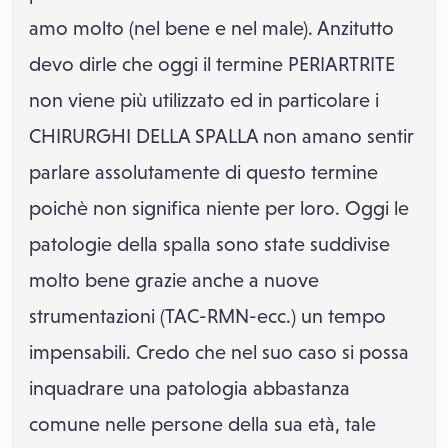
amo molto (nel bene e nel male). Anzitutto
devo dirle che oggi il termine PERIARTRITE
non viene più utilizzato ed in particolare i
CHIRURGHI DELLA SPALLA non amano sentir
parlare assolutamente di questo termine
poichè non significa niente per loro. Oggi le
patologie della spalla sono state suddivise
molto bene grazie anche a nuove
strumentazioni (TAC-RMN-ecc.) un tempo
impensabili. Credo che nel suo caso si possa
inquadrare una patologia abbastanza
comune nelle persone della sua età, tale