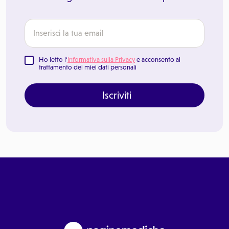
Ho letto l'
Informativa sulla Privacy
e acconsento al
trattamento dei miei dati personali
Iscriviti