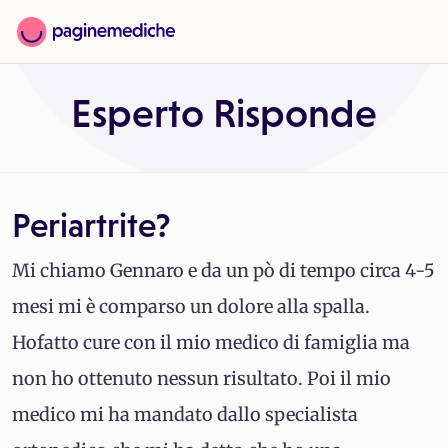
Esperto Risponde
Periartrite?
Mi chiamo Gennaro e da un pò di tempo circa 4-5
mesi mi è comparso un dolore alla spalla.
Hofatto cure con il mio medico di famiglia ma
non ho ottenuto nessun risultato. Poi il mio
medico mi ha mandato dallo specialista