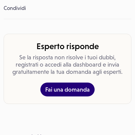
Condividi
Esperto risponde
Se la risposta non risolve i tuoi dubbi,
registrati o accedi alla dashboard e invia
gratuitamente la tua domanda agli esperti.
Fai una domanda