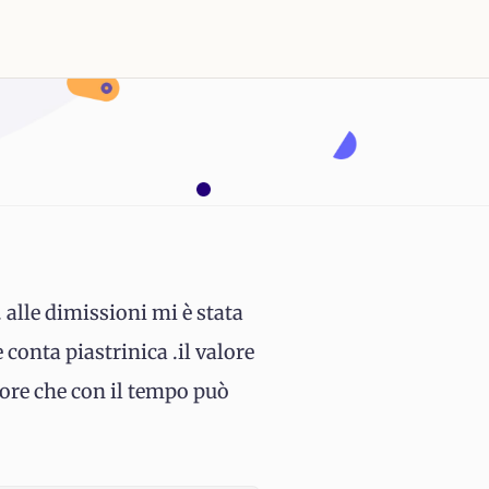
 alle dimissioni mi è stata
conta piastrinica .il valore
lore che con il tempo può