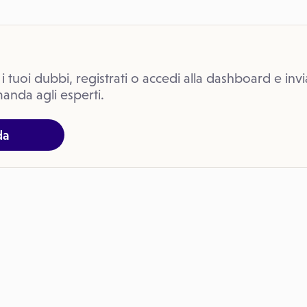
 i tuoi dubbi, registrati o accedi alla dashboard e invi
anda agli esperti.
da