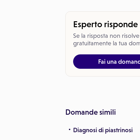
Esperto risponde
Se la risposta non risolve
gratuitamente la tua dom
Fai una doman
Domande simili
Diagnosi di piastrinosi