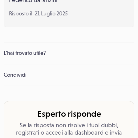
Federico Baranzini
Risposto il: 21 Luglio 2025
L’hai trovato utile?
Condividi
Esperto risponde
Se la risposta non risolve i tuoi dubbi,
registrati o accedi alla dashboard e invia