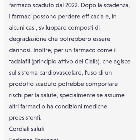
farmaco scaduto dal 2022. Dopo la scadenza,
i farmaci possono perdere efficacia e, in
alcuni casi, sviluppare composti di
degradazione che potrebbero essere
dannosi. Inoltre, per un farmaco come il
tadalafil (principio attivo del Cialis), che agisce
sul sistema cardiovascolare, l'uso di un
prodotto scaduto potrebbe comportare
rischi per la salute, specialmente se assume
altri farmaci o ha condizioni mediche
preesistenti.
Cordiali saluti