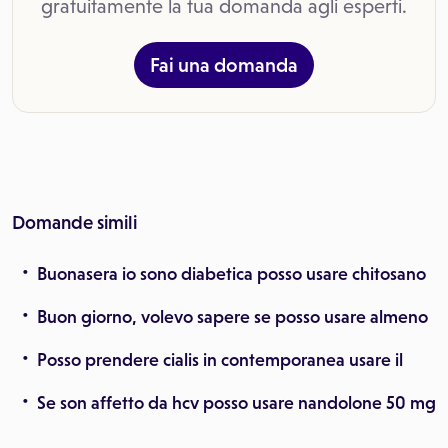
gratuitamente la tua domanda agli esperti.
Fai una domanda
Domande simili
Buonasera io sono diabetica posso usare chitosano
Buon giorno, volevo sapere se posso usare almeno
Posso prendere cialis in contemporanea usare il
Se son affetto da hcv posso usare nandolone 50 mg