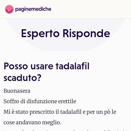
Esperto Risponde
Posso usare tadalafil
scaduto?
Buonasera
Soffro di disfunzione erettile
Mi è stato prescritto il tadalafil e per un pò le
cose andavano meglio.