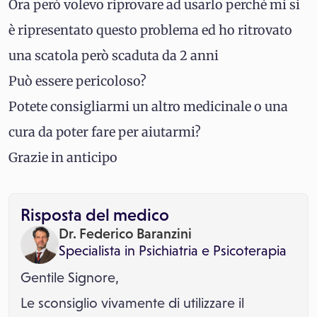
Ora però volevo riprovare ad usarlo perchè mi si
è ripresentato questo problema ed ho ritrovato
una scatola però scaduta da 2 anni
Può essere pericoloso?
Potete consigliarmi un altro medicinale o una
cura da poter fare per aiutarmi?
Grazie in anticipo
Risposta del medico
Dr. Federico Baranzini
Specialista in
Psichiatria
e
Psicoterapia
Gentile Signore,
Le sconsiglio vivamente di utilizzare il