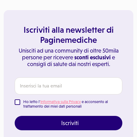
Iscriviti alla newsletter di
Paginemediche
Unisciti ad una community di oltre 50mila
persone per ricevere
sconti esclusivi
e
consigli di salute dai nostri esperti.
Ho letto l'
Informativa sulla Privacy
e acconsento al
trattamento dei miei dati personali
Iscriviti