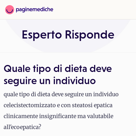
Esperto Risponde
Quale tipo di dieta deve
seguire un individuo
quale tipo di dieta deve seguire un individuo
celecistectomizzato e con steatosi epatica
clinicamente insignificante ma valutabile
all'ecoepatica?