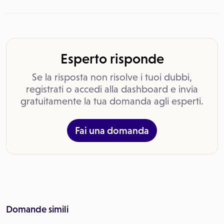
Esperto risponde
Se la risposta non risolve i tuoi dubbi,
registrati o accedi alla dashboard e invia
gratuitamente la tua domanda agli esperti.
Fai una domanda
Domande simili