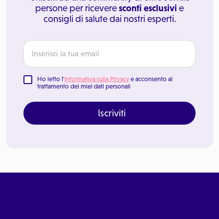
persone per ricevere
sconti esclusivi
e
consigli di salute dai nostri esperti.
Ho letto l'
Informativa sulla Privacy
e acconsento al
trattamento dei miei dati personali
Iscriviti