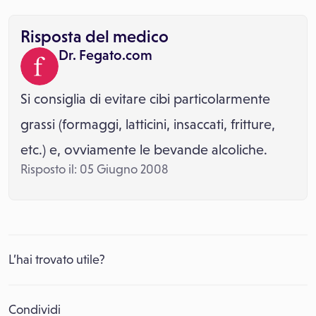
Risposta del medico
Dr. Fegato.com
Si consiglia di evitare cibi particolarmente
grassi (formaggi, latticini, insaccati, fritture,
etc.) e, ovviamente le bevande alcoliche.
Risposto il: 05 Giugno 2008
L’hai trovato utile?
Condividi