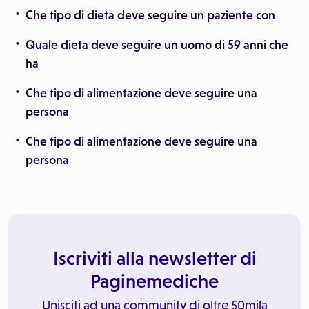
Che tipo di dieta deve seguire un paziente con
Quale dieta deve seguire un uomo di 59 anni che
ha
Che tipo di alimentazione deve seguire una
persona
Che tipo di alimentazione deve seguire una
persona
Iscriviti alla newsletter di
Paginemediche
Unisciti ad una community di oltre 50mila