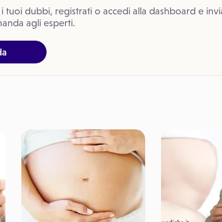
 i tuoi dubbi, registrati o accedi alla dashboard e invi
anda agli esperti.
da