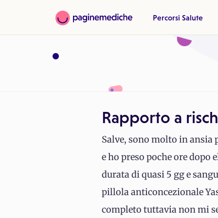
Percorsi Salute
Rapporto a risc
Salve, sono molto in ansia
e ho preso poche ore dopo el
durata di quasi 5 gg e sangu
pillola anticoncezionale Yas
completo tuttavia non mi sen