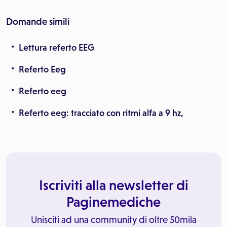
Domande simili
Lettura referto EEG
Referto Eeg
Referto eeg
Referto eeg: tracciato con ritmi alfa a 9 hz,
Iscriviti alla newsletter di
Paginemediche
Unisciti ad una community di oltre 50mila