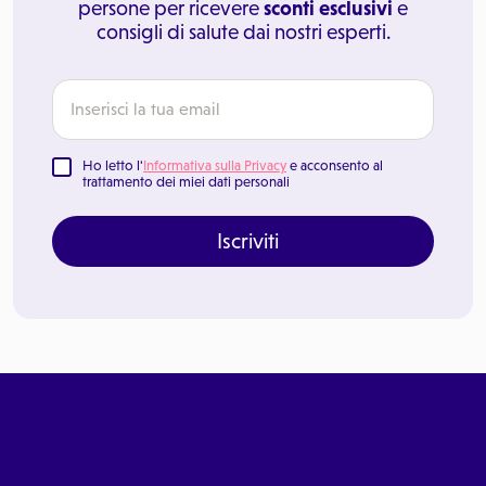
persone per ricevere
sconti esclusivi
e
consigli di salute dai nostri esperti.
Ho letto l'
Informativa sulla Privacy
e acconsento al
trattamento dei miei dati personali
Iscriviti