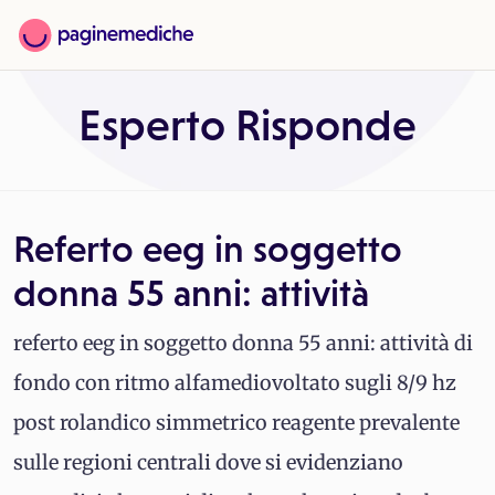
Esperto Risponde
Referto eeg in soggetto
donna 55 anni: attività
referto eeg in soggetto donna 55 anni: attività di
fondo con ritmo alfamediovoltato sugli 8/9 hz
post rolandico simmetrico reagente prevalente
sulle regioni centrali dove si evidenziano