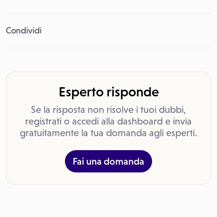
Condividi
Esperto risponde
Se la risposta non risolve i tuoi dubbi,
registrati o accedi alla dashboard e invia
gratuitamente la tua domanda agli esperti.
Fai una domanda