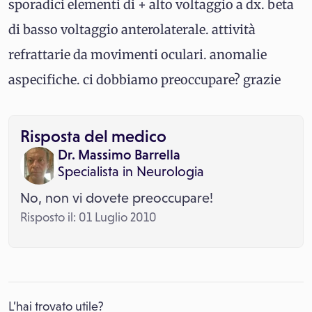
sporadici elementi di + alto voltaggio a dx. beta
di basso voltaggio anterolaterale. attività
refrattarie da movimenti oculari. anomalie
aspecifiche. ci dobbiamo preoccupare? grazie
Risposta del medico
Dr. Massimo Barrella
Specialista in
Neurologia
No, non vi dovete preoccupare!
Risposto il: 01 Luglio 2010
L’hai trovato utile?