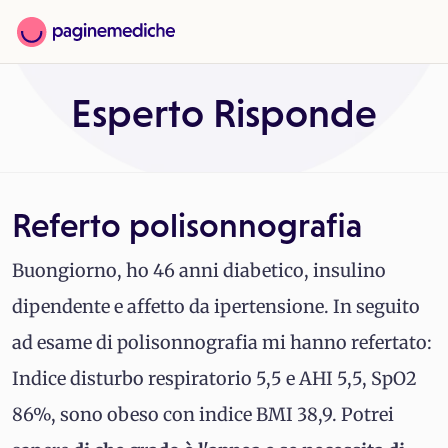
Esperto Risponde
Referto polisonnografia
Buongiorno, ho 46 anni diabetico, insulino
dipendente e affetto da ipertensione. In seguito
ad esame di polisonnografia mi hanno refertato:
Indice disturbo respiratorio 5,5 e AHI 5,5, SpO2
86%, sono obeso con indice BMI 38,9. Potrei