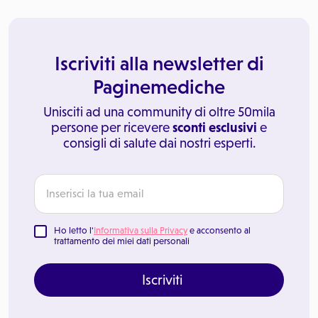
Iscriviti alla newsletter di
Paginemediche
Unisciti ad una community di oltre 50mila
persone per ricevere
sconti esclusivi
e
consigli di salute dai nostri esperti.
Ho letto l'
Informativa sulla Privacy
e acconsento al
trattamento dei miei dati personali
Iscriviti