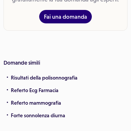
Fai una domanda
Domande simili
Risultati della polisonnografia
Referto Ecg Farmacia
Referto mammografia
Forte sonnolenza diurna