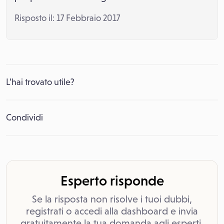
Risposto il: 17 Febbraio 2017
L’hai trovato utile?
Condividi
Esperto risponde
Se la risposta non risolve i tuoi dubbi,
registrati o accedi alla dashboard e invia
gratuitamente la tua domanda agli esperti.