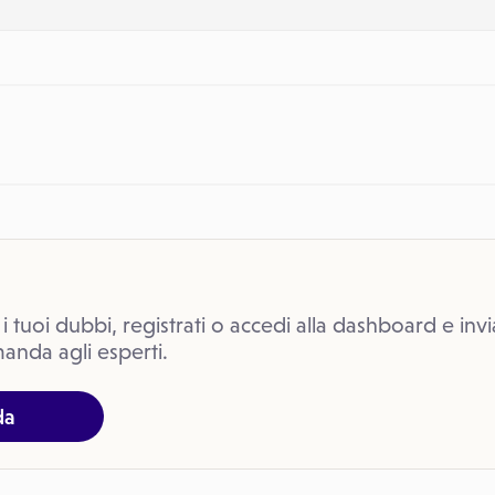
 i tuoi dubbi, registrati o accedi alla dashboard e invi
anda agli esperti.
da