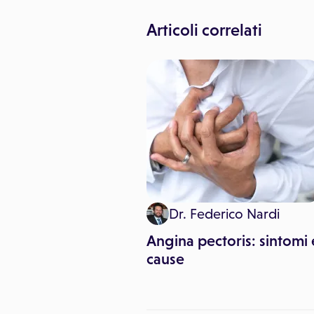
Articoli correlati
Dr. Federico Nardi
Angina pectoris: sintomi 
cause