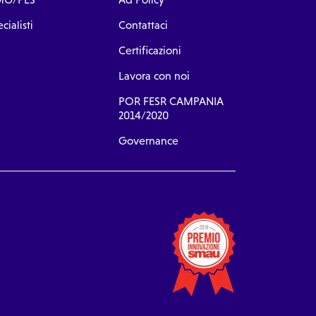
cialisti
Contattaci
Certificazioni
Lavora con noi
POR FESR CAMPANIA
2014/2020
Governance