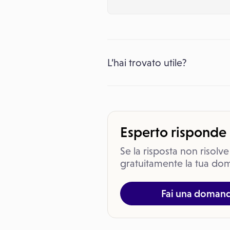
L’hai trovato utile?
Esperto risponde
Se la risposta non risolve
gratuitamente la tua dom
Fai una doman