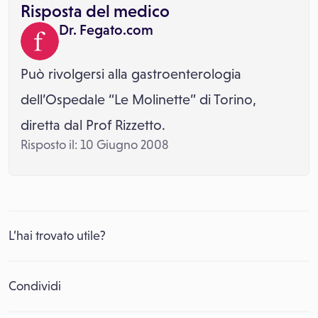
Risposta del medico
Dr. Fegato.com
Può rivolgersi alla gastroenterologia
dell’Ospedale “Le Molinette” di Torino,
diretta dal Prof Rizzetto.
Risposto il: 10 Giugno 2008
L’hai trovato utile?
Condividi