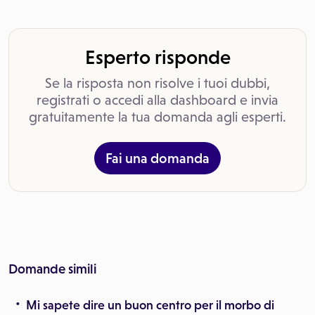
Esperto risponde
Se la risposta non risolve i tuoi dubbi,
registrati o accedi alla dashboard e invia
gratuitamente la tua domanda agli esperti.
Fai una domanda
Domande simili
Mi sapete dire un buon centro per il morbo di