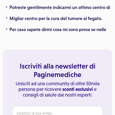
Potreste gentilmente indicarmi un ottimo centro di
Miglior centro per la cura del tumore al fegato.
Per caso sapete dirmi cosa mi sono presa se nelle
Iscriviti alla newsletter di
Paginemediche
Unisciti ad una community di oltre 50mila
persone per ricevere
sconti esclusivi
e
consigli di salute dai nostri esperti.