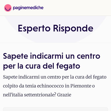
Esperto Risponde
Sapete indicarmi un centro
per la cura del fegato
Sapete indicarmi un centro per la cura del fegato
colpito da tenia echinococco in Piemonte o
nell'italia settentrionale? Grazie