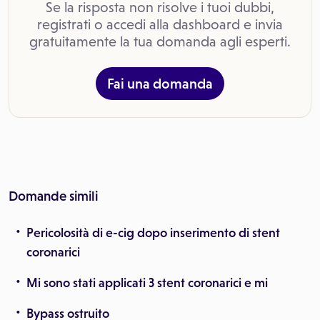
Se la risposta non risolve i tuoi dubbi,
registrati o accedi alla dashboard e invia
gratuitamente la tua domanda agli esperti.
Fai una domanda
Domande simili
Pericolosità di e-cig dopo inserimento di stent
coronarici
Mi sono stati applicati 3 stent coronarici e mi
Bypass ostruito