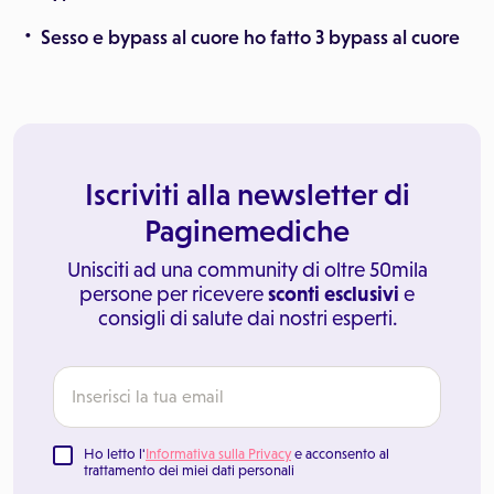
Sesso e bypass al cuore ho fatto 3 bypass al cuore
Iscriviti alla newsletter di
Paginemediche
Unisciti ad una community di oltre 50mila
persone per ricevere
sconti esclusivi
e
consigli di salute dai nostri esperti.
Ho letto l'
Informativa sulla Privacy
e acconsento al
trattamento dei miei dati personali