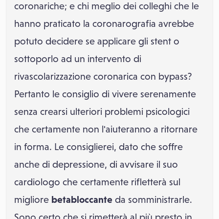
coronariche; e chi meglio dei colleghi che le
hanno praticato la coronarografia avrebbe
potuto decidere se applicare gli stent o
sottoporlo ad un intervento di
rivascolarizzazione coronarica con bypass?
Pertanto le consiglio di vivere serenamente
senza crearsi ulteriori problemi psicologici
che certamente non l'aiuteranno a ritornare
in forma. Le consiglierei, dato che soffre
anche di depressione, di avvisare il suo
cardiologo che certamente rifletterà sul
migliore
betabloccante
da somministrarle.
Sono certo che si rimetterà al più presto in