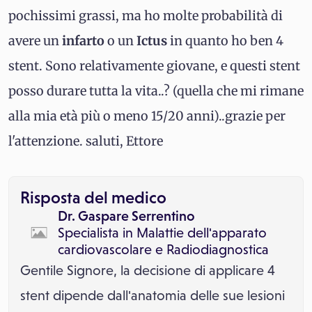
pochissimi grassi, ma ho molte probabilità di
avere un
infarto
o un
Ictus
in quanto ho ben 4
stent. Sono relativamente giovane, e questi stent
posso durare tutta la vita..? (quella che mi rimane
alla mia età più o meno 15/20 anni)..grazie per
l'attenzione. saluti, Ettore
Risposta del medico
Dr. Gaspare Serrentino
Specialista in
Malattie dell'apparato
cardiovascolare
e
Radiodiagnostica
Gentile Signore, la decisione di applicare 4
stent dipende dall'anatomia delle sue lesioni