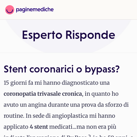
Esperto Risponde
Stent coronarici o bypass?
15 giorni fa mi hanno diagnosticato una
coronopatia trivasale cronica
, in quanto ho
avuto un angina durante una prova da sforzo di
routine. In sede di angioplastica mi hanno
applicato
4 stent
medicati...ma non era più