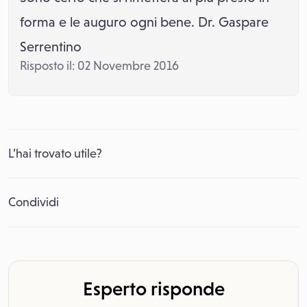
forma e le auguro ogni bene. Dr. Gaspare
Serrentino
Risposto il: 02 Novembre 2016
L’hai trovato utile?
Condividi
Esperto risponde