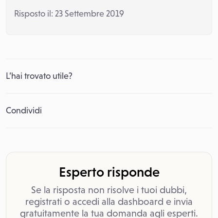
Risposto il: 23 Settembre 2019
L’hai trovato utile?
Condividi
Esperto risponde
Se la risposta non risolve i tuoi dubbi,
registrati o accedi alla dashboard e invia
gratuitamente la tua domanda agli esperti.