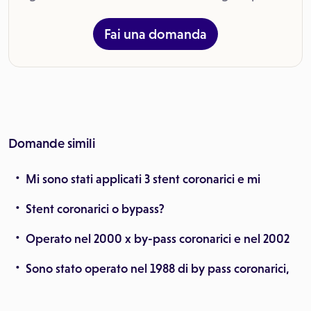
Fai una domanda
Domande simili
Mi sono stati applicati 3 stent coronarici e mi
Stent coronarici o bypass?
Operato nel 2000 x by-pass coronarici e nel 2002
Sono stato operato nel 1988 di by pass coronarici,