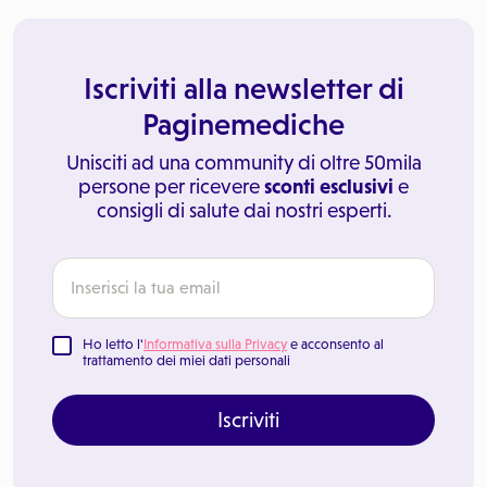
Iscriviti alla newsletter di
Paginemediche
Unisciti ad una community di oltre 50mila
persone per ricevere
sconti esclusivi
e
consigli di salute dai nostri esperti.
Ho letto l'
Informativa sulla Privacy
e acconsento al
trattamento dei miei dati personali
Iscriviti