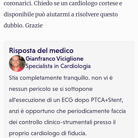
coronarici. Chiedo se un cardiologo cortese e
disponibile può aiutarmi a risolvere questo
dubbio. Grazie
Risposta del medico
Gianfranco Viciglione
Specialista in
Cardiologia
Stia completamente tranquillo. non vi è
nessun pericolo se si sottopone
all'esecuzione di un ECG dopo PTCA+Stent,
anzi è opportuno che periodicamente faccia
dei controllo clinico-strumentali presso il
proprio cardiologo di fiducia.