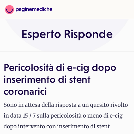
Esperto Risponde
Pericolosità di e-cig dopo
inserimento di stent
coronarici
Sono in attesa della risposta a un quesito rivolto
in data 15 / 7 sulla pericolosità o meno di e-cig
dopo intervento con inserimento di stent