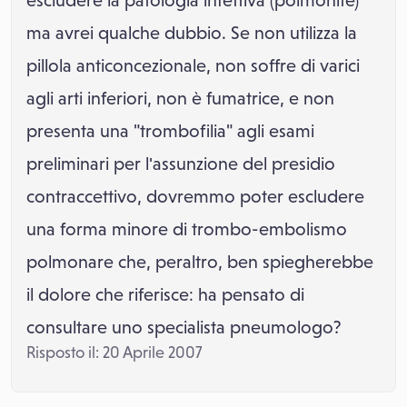
escludere la patologia infettiva (polmonite)
ma avrei qualche dubbio. Se non utilizza la
pillola anticoncezionale, non soffre di varici
agli arti inferiori, non è fumatrice, e non
presenta una "trombofilia" agli esami
preliminari per l'assunzione del presidio
contraccettivo, dovremmo poter escludere
una forma minore di trombo-embolismo
polmonare che, peraltro, ben spiegherebbe
il dolore che riferisce: ha pensato di
consultare uno specialista pneumologo?
Risposto il: 20 Aprile 2007