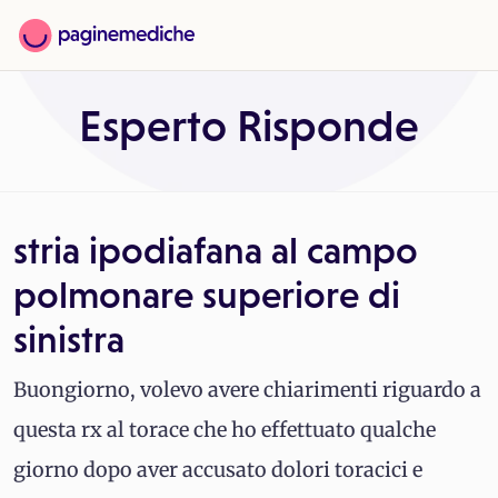
Esperto Risponde
stria ipodiafana al campo
polmonare superiore di
sinistra
Buongiorno, volevo avere chiarimenti riguardo a
questa rx al torace che ho effettuato qualche
giorno dopo aver accusato dolori toracici e