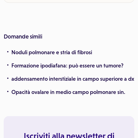
Domande simili
Noduli polmonare e stria di fibrosi
Formazione ipodiafana: può essere un tumore?
addensamento interstiziale in campo superiore a dx
Opacità ovalare in medio campo polmonare sin.
Iscriviti alla newsletter di