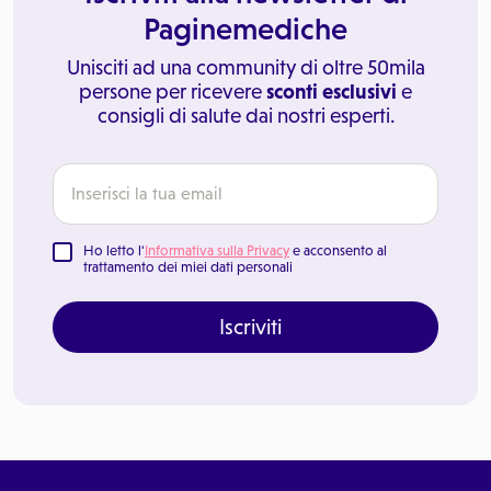
Paginemediche
Unisciti ad una community di oltre 50mila
persone per ricevere
sconti esclusivi
e
consigli di salute dai nostri esperti.
Ho letto l'
Informativa sulla Privacy
e acconsento al
trattamento dei miei dati personali
Iscriviti