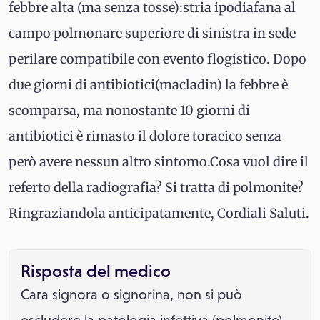
febbre alta (ma senza tosse):stria ipodiafana al
campo polmonare superiore di sinistra in sede
perilare compatibile con evento flogistico. Dopo
due giorni di antibiotici(macladin) la febbre è
scomparsa, ma nonostante 10 giorni di
antibiotici è rimasto il dolore toracico senza
però avere nessun altro sintomo.Cosa vuol dire il
referto della radiografia? Si tratta di polmonite?
Ringraziandola anticipatamente, Cordiali Saluti.
Risposta del medico
Cara signora o signorina, non si può