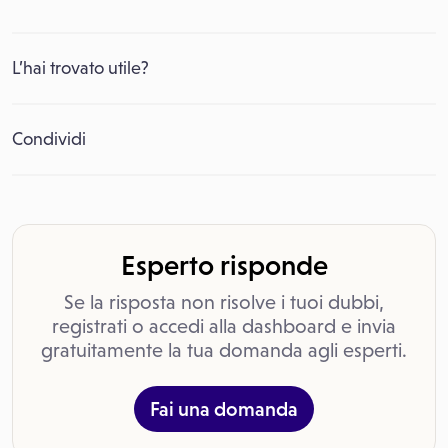
L’hai trovato utile?
Condividi
Esperto risponde
Se la risposta non risolve i tuoi dubbi,
registrati o accedi alla dashboard e invia
gratuitamente la tua domanda agli esperti.
Fai una domanda