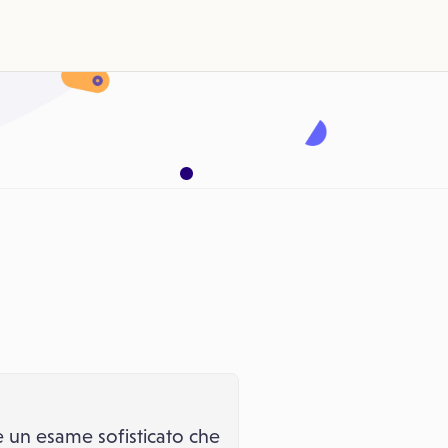
 è un esame sofisticato che