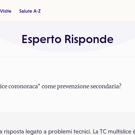
Visite
Salute A-Z
Esperto Risponde
ice coronoraca" come prevenzione secondaria?
la risposta legato a problemi tecnici. La TC multislice