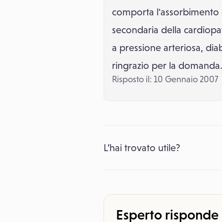
comporta l'assorbimento d
secondaria della cardiopat
a pressione arteriosa, dia
ringrazio per la domanda
Risposto il: 10 Gennaio 2007
L’hai trovato utile?
Esperto risponde