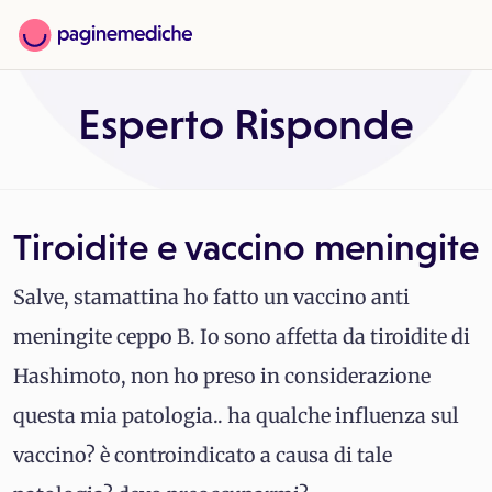
Esperto Risponde
Tiroidite e vaccino meningite
Salve, stamattina ho fatto un vaccino anti
meningite ceppo B. Io sono affetta da tiroidite di
Hashimoto, non ho preso in considerazione
questa mia patologia.. ha qualche influenza sul
vaccino? è controindicato a causa di tale