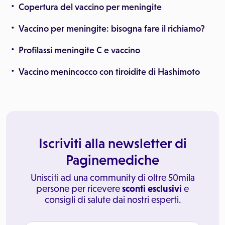
Copertura del vaccino per meningite
Vaccino per meningite: bisogna fare il richiamo?
Profilassi meningite C e vaccino
Vaccino menincocco con tiroidite di Hashimoto
Iscriviti alla newsletter di
Paginemediche
Unisciti ad una community di oltre 50mila
persone per ricevere
sconti esclusivi
e
consigli di salute dai nostri esperti.