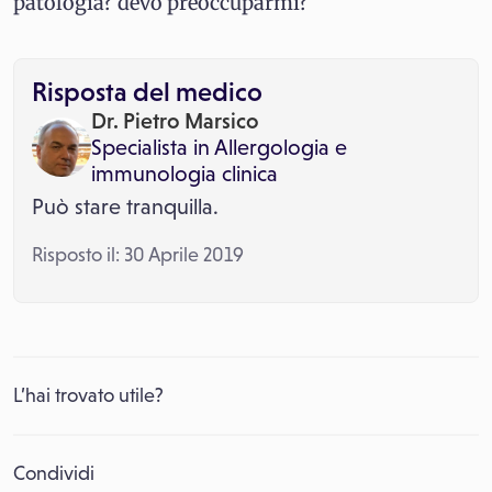
patologia? devo preoccuparmi?
Risposta del medico
Dr. Pietro Marsico
Specialista in
Allergologia e
immunologia clinica
Può stare tranquilla.
Risposto il: 30 Aprile 2019
L’hai trovato utile?
Condividi