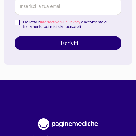
Ho letto l'
Informativa sulla Privacy
e acconsento al
trattamento dei miei dati personali
Iscriviti