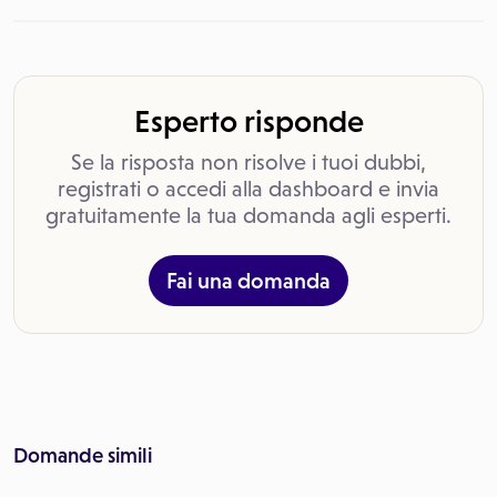
Esperto risponde
Se la risposta non risolve i tuoi dubbi,
registrati o accedi alla dashboard e invia
gratuitamente la tua domanda agli esperti.
Fai una domanda
Domande simili