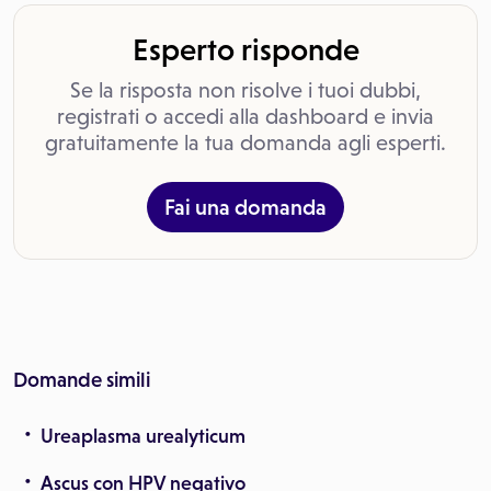
Esperto risponde
Se la risposta non risolve i tuoi dubbi,
registrati o accedi alla dashboard e invia
gratuitamente la tua domanda agli esperti.
Fai una domanda
Domande simili
Ureaplasma urealyticum
Ascus con HPV negativo