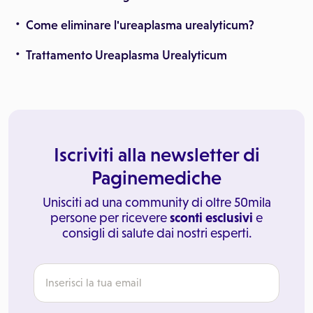
Come eliminare l'ureaplasma urealyticum?
Trattamento Ureaplasma Urealyticum
Iscriviti alla newsletter di
Paginemediche
Unisciti ad una community di oltre 50mila
persone per ricevere
sconti esclusivi
e
consigli di salute dai nostri esperti.