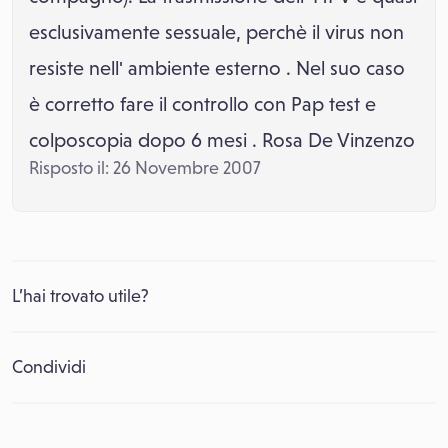
esclusivamente sessuale, perchè il virus non
resiste nell' ambiente esterno . Nel suo caso
è corretto fare il controllo con Pap test e
colposcopia dopo 6 mesi . Rosa De Vinzenzo
Risposto il: 26 Novembre 2007
L’hai trovato utile?
Condividi