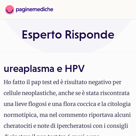
Esperto Risponde
ureaplasma e HPV
Ho fatto il pap test ed è risultato negativo per
cellule neoplastiche, anche se è stata riscontrata
una lieve flogosi e una flora coccica e la citologia
normotipica, ma nel commento riportava alcuni
cheratociti e note di ipercheratosi con i consigli